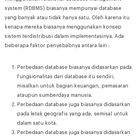
system (RDBMS) biasanya mempunyai database
yang banyak atau tidak hanya satu. Oleh karena itu
kenapa mereka biasanya menggunakan konsep
sistem terdistribusi dalam implementasinya. Ada
beberapa faktor penyebabnya antara lain :
Perbedaan database biasanya didasarkan pada
fungsionalitas dari database itu sendiri,
misalkan untuk bagian keuangan, pemasaran
ataupun sumberdaya manusia.
Perbedaan database juga biasanya didasarkan
pada letak geografis yang ada, semisal untuk
dalam satu kota.
Perbedaan database juga biasanya didasarkan