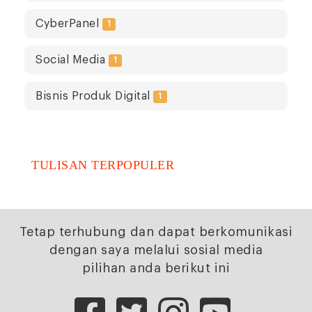
CyberPanel
1
Social Media
1
Bisnis Produk Digital
1
TULISAN TERPOPULER
Tetap terhubung dan dapat berkomunikasi
dengan saya melalui sosial media
pilihan anda berikut ini