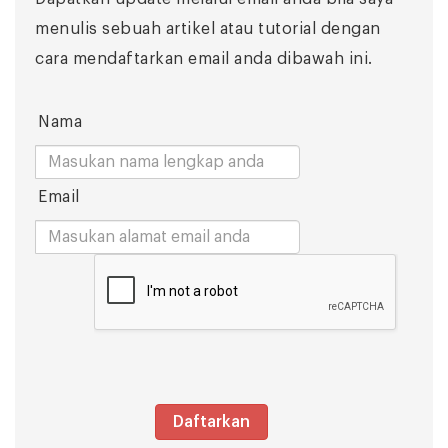
menulis sebuah artikel atau tutorial dengan
cara mendaftarkan email anda dibawah ini.
Nama
Email
Daftarkan