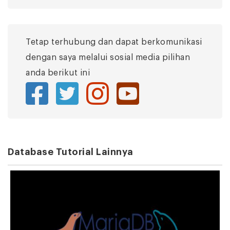
Tetap terhubung dan dapat berkomunikasi
dengan saya melalui sosial media pilihan
anda berikut ini
Database Tutorial Lainnya