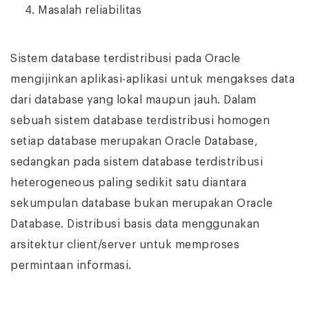
Masalah reliabilitas
Sistem database terdistribusi pada Oracle
mengijinkan aplikasi-aplikasi untuk mengakses data
dari database yang lokal maupun jauh. Dalam
sebuah sistem database terdistribusi homogen
setiap database merupakan Oracle Database,
sedangkan pada sistem database terdistribusi
heterogeneous paling sedikit satu diantara
sekumpulan database bukan merupakan Oracle
Database. Distribusi basis data menggunakan
arsitektur client/server untuk memproses
permintaan informasi.