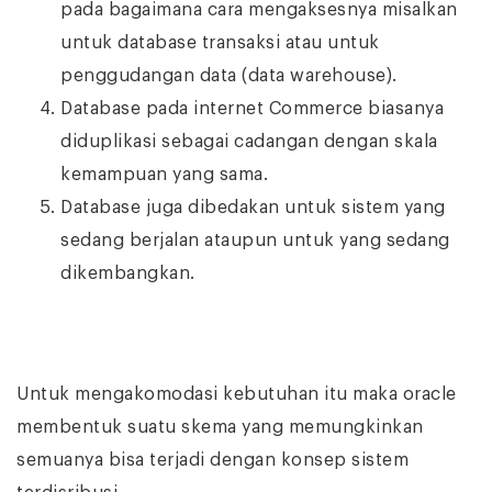
pada bagaimana cara mengaksesnya misalkan
untuk database transaksi atau untuk
penggudangan data (data warehouse).
Database pada internet Commerce biasanya
diduplikasi sebagai cadangan dengan skala
kemampuan yang sama.
Database juga dibedakan untuk sistem yang
sedang berjalan ataupun untuk yang sedang
dikembangkan.
Untuk mengakomodasi kebutuhan itu maka oracle
membentuk suatu skema yang memungkinkan
semuanya bisa terjadi dengan konsep sistem