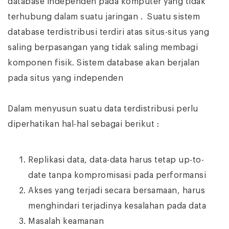
database independen pada komputer yang tidak
terhubung dalam suatu jaringan . Suatu sistem
database terdistribusi terdiri atas situs-situs yang
saling berpasangan yang tidak saling membagi
komponen fisik. Sistem database akan berjalan
pada situs yang independen
Dalam menyusun suatu data terdistribusi perlu
diperhatikan hal-hal sebagai berikut :
Replikasi data, data-data harus tetap up-to-
date tanpa kompromisasi pada performansi
Akses yang terjadi secara bersamaan, harus
menghindari terjadinya kesalahan pada data
Masalah keamanan