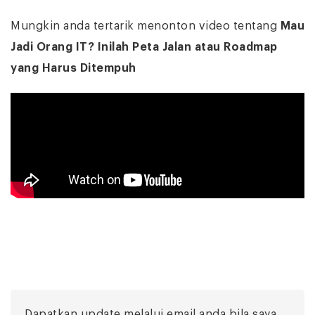
Mungkin anda tertarik menonton video tentang
Mau
Jadi Orang IT? Inilah Peta Jalan atau Roadmap
yang Harus Ditempuh
Dapatkan update melalui email anda bila saya