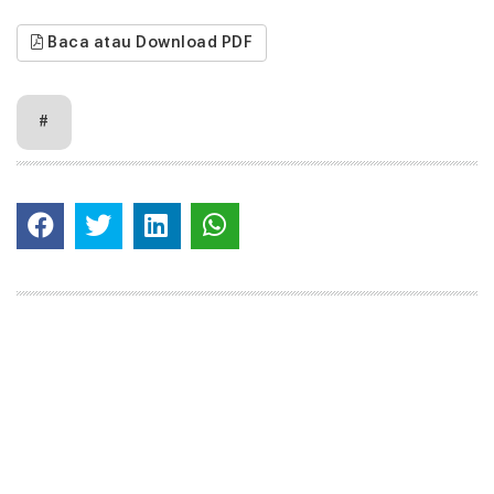
Baca atau Download PDF
#