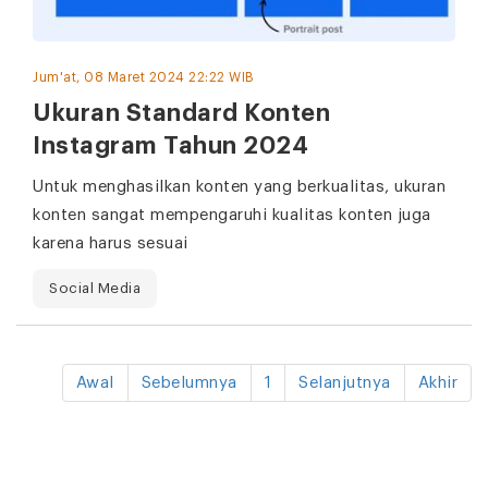
Jum'at, 08 Maret 2024 22:22 WIB
Ukuran Standard Konten
Instagram Tahun 2024
Untuk menghasilkan konten yang berkualitas, ukuran
konten sangat mempengaruhi kualitas konten juga
karena harus sesuai
Social Media
Awal
Sebelumnya
1
Selanjutnya
Akhir