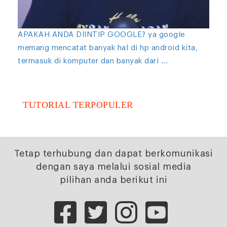
APAKAH ANDA DIINTIP GOOGLE? ya google
memang mencatat banyak hal di hp android kita,
termasuk di komputer dan banyak dari ...
TUTORIAL TERPOPULER
Tetap terhubung dan dapat berkomunikasi
dengan saya melalui sosial media
pilihan anda berikut ini