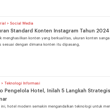
rial > Social Media
ran Standard Konten Instagram Tahun 2024
k menghasilkan konten yang berkualitas, ukuran konten sanga
s sesuai dengan dimana konten itu dipasang,
 > Teknologi Informasi
o Pengelola Hotel, Inilah 5 Langkah Strateg
mar
 ini, hotel modern semakin mengandalkan teknologi untuk m