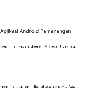
t Aplikasi Android Pemenangan
emilihan kepala daerah (Pilkada) tidak lagi
memiliki platform digital seperti saya. Ada