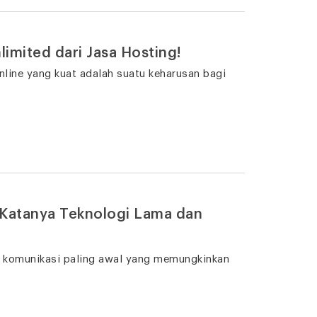
imited dari Jasa Hosting!
nline yang kuat adalah suatu keharusan bagi
 Katanya Teknologi Lama dan
i komunikasi paling awal yang memungkinkan