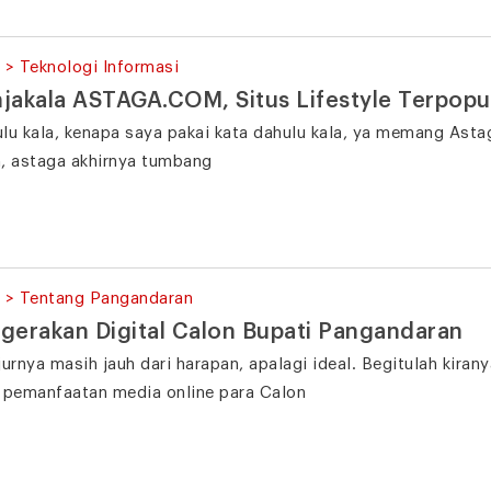
 > Teknologi Informasi
jakala ASTAGA.COM, Situs Lifestyle Terpop
lu kala, kenapa saya pakai kata dahulu kala, ya memang Asta
, astaga akhirnya tumbang
 > Tentang Pangandaran
gerakan Digital Calon Bupati Pangandaran
jurnya masih jauh dari harapan, apalagi ideal. Begitulah kiran
 pemanfaatan media online para Calon