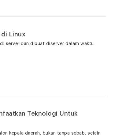
di Linux
di server dan dibuat diserver dalam waktu
nfaatkan Teknologi Untuk
lon kepala daerah, bukan tanpa sebab, selain