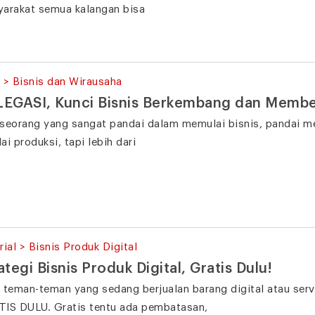
arakat semua kalangan bisa
 > Bisnis dan Wirausaha
EGASI, Kunci Bisnis Berkembang dan Memb
seorang yang sangat pandai dalam memulai bisnis, pandai me
ai produksi, tapi lebih dari
rial > Bisnis Produk Digital
ategi Bisnis Produk Digital, Gratis Dulu!
 teman-teman yang sedang berjualan barang digital atau serv
IS DULU. Gratis tentu ada pembatasan,