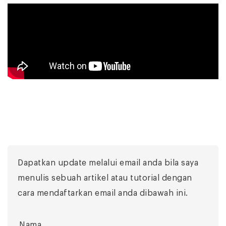
Dapatkan update melalui email anda bila saya
menulis sebuah artikel atau tutorial dengan
cara mendaftarkan email anda dibawah ini.
Nama