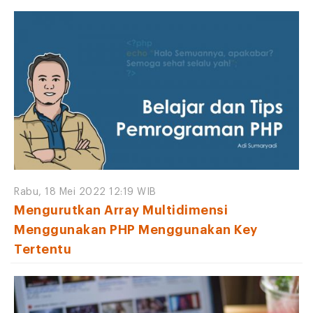
Rabu, 18 Mei 2022 12:19 WIB
Mengurutkan Array Multidimensi
Menggunakan PHP Menggunakan Key
Tertentu