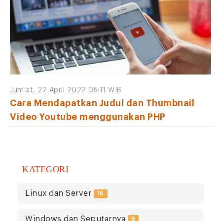
Jum'at, 22 April 2022 05:11 WIB
Cara Mendapatkan Judul dan Thumbnail
Video Youtube menggunakan PHP
KATEGORI
Linux dan Server
16
Windows dan Seputarnya
9