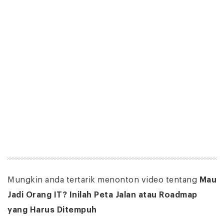
Mungkin anda tertarik menonton video tentang
Mau
Jadi Orang IT? Inilah Peta Jalan atau Roadmap
yang Harus Ditempuh