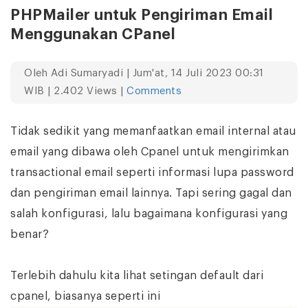
PHPMailer untuk Pengiriman Email
Menggunakan CPanel
Oleh
Adi Sumaryadi
| Jum'at, 14 Juli 2023 00:31
WIB | 2.402 Views |
Comments
Tidak sedikit yang memanfaatkan email internal atau
email yang dibawa oleh Cpanel untuk mengirimkan
transactional email seperti informasi lupa password
dan pengiriman email lainnya. Tapi sering gagal dan
salah konfigurasi, lalu bagaimana konfigurasi yang
benar?
Terlebih dahulu kita lihat setingan default dari
cpanel, biasanya seperti ini