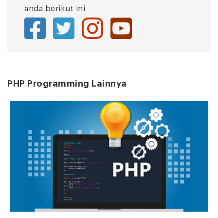
anda berikut ini
PHP Programming Lainnya