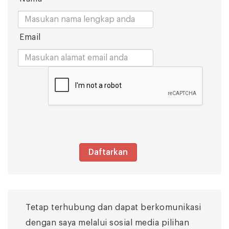
Email
Daftarkan
Tetap terhubung dan dapat berkomunikasi
dengan saya melalui sosial media pilihan