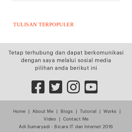
TULISAN TERPOPULER
Tetap terhubung dan dapat berkomunikasi
dengan saya melalui sosial media
pilihan anda berikut ini
Home
|
About Me
|
Blogs
|
Tutorial
|
Works
|
Video
|
Contact Me
Adi Sumaryadi - Bicara IT dan Internet 2016