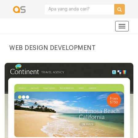
Navigat
WEB DESIGN DEVELOPMENT