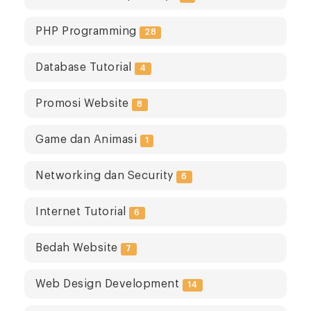
PHP Programming
28
Database Tutorial
4
Promosi Website
8
Game dan Animasi
1
Networking dan Security
6
Internet Tutorial
6
Bedah Website
7
Web Design Development
14