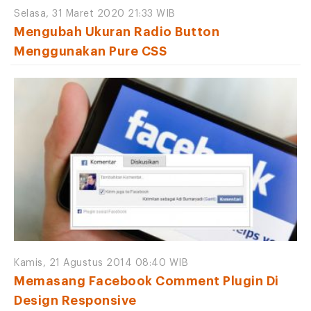
Selasa, 31 Maret 2020 21:33 WIB
Mengubah Ukuran Radio Button
Menggunakan Pure CSS
Kamis, 21 Agustus 2014 08:40 WIB
Memasang Facebook Comment Plugin Di
Design Responsive