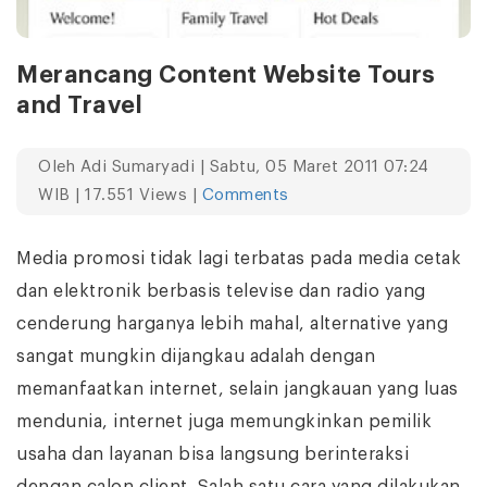
Merancang Content Website Tours
and Travel
Oleh
Adi Sumaryadi
| Sabtu, 05 Maret 2011 07:24
WIB | 17.551 Views |
Comments
Media promosi tidak lagi terbatas pada media cetak
dan elektronik berbasis televise dan radio yang
cenderung harganya lebih mahal, alternative yang
sangat mungkin dijangkau adalah dengan
memanfaatkan internet, selain jangkauan yang luas
mendunia, internet juga memungkinkan pemilik
usaha dan layanan bisa langsung berinteraksi
dengan calon client. Salah satu cara yang dilakukan