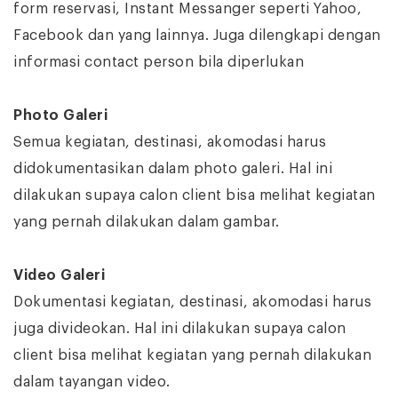
form reservasi, Instant Messanger seperti Yahoo,
Facebook dan yang lainnya. Juga dilengkapi dengan
informasi contact person bila diperlukan
Photo Galeri
Semua kegiatan, destinasi, akomodasi harus
didokumentasikan dalam photo galeri. Hal ini
dilakukan supaya calon client bisa melihat kegiatan
yang pernah dilakukan dalam gambar.
Video Galeri
Dokumentasi kegiatan, destinasi, akomodasi harus
juga divideokan. Hal ini dilakukan supaya calon
client bisa melihat kegiatan yang pernah dilakukan
dalam tayangan video.