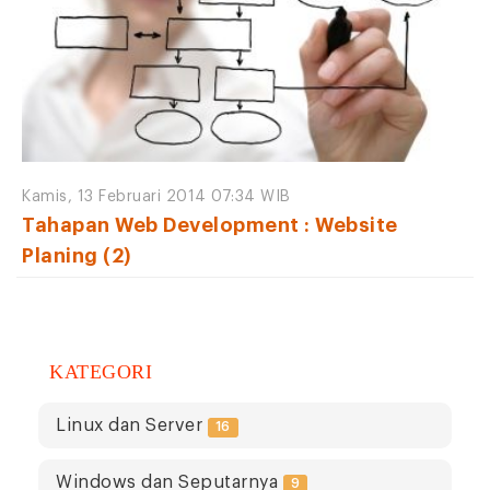
Kamis, 13 Februari 2014 07:34 WIB
Tahapan Web Development : Website
Planing (2)
KATEGORI
Linux dan Server
16
Windows dan Seputarnya
9