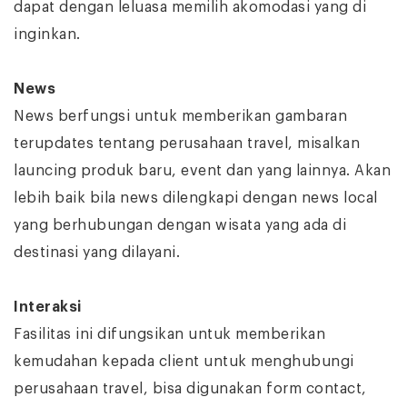
dapat dengan leluasa memilih akomodasi yang di
inginkan.
News
News berfungsi untuk memberikan gambaran
terupdates tentang perusahaan travel, misalkan
launcing produk baru, event dan yang lainnya. Akan
lebih baik bila news dilengkapi dengan news local
yang berhubungan dengan wisata yang ada di
destinasi yang dilayani.
Interaksi
Fasilitas ini difungsikan untuk memberikan
kemudahan kepada client untuk menghubungi
perusahaan travel, bisa digunakan form contact,