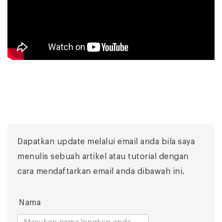
Dapatkan update melalui email anda bila saya
menulis sebuah artikel atau tutorial dengan
cara mendaftarkan email anda dibawah ini.
Nama