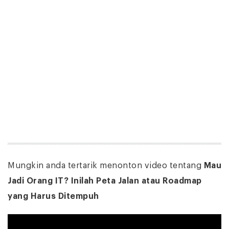
Mungkin anda tertarik menonton video tentang
Mau
Jadi Orang IT? Inilah Peta Jalan atau Roadmap
yang Harus Ditempuh