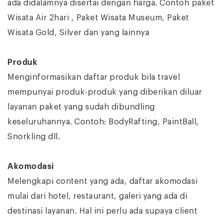
ada didalamnya disertai dengan harga. Contoh paket
Wisata Air 2hari , Paket Wisata Museum, Paket
Wisata Gold, Silver dan yang lainnya
Produk
Menginformasikan daftar produk bila travel
mempunyai produk-produk yang diberikan diluar
layanan paket yang sudah dibundling
keseluruhannya. Contoh: BodyRafting, PaintBall,
Snorkling dll.
Akomodasi
Melengkapi content yang ada, daftar akomodasi
mulai dari hotel, restaurant, galeri yang ada di
destinasi layanan. Hal ini perlu ada supaya client