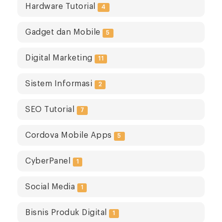
Hardware Tutorial
4
Gadget dan Mobile
5
Digital Marketing
11
Sistem Informasi
2
SEO Tutorial
7
Cordova Mobile Apps
5
CyberPanel
1
Social Media
1
Bisnis Produk Digital
1