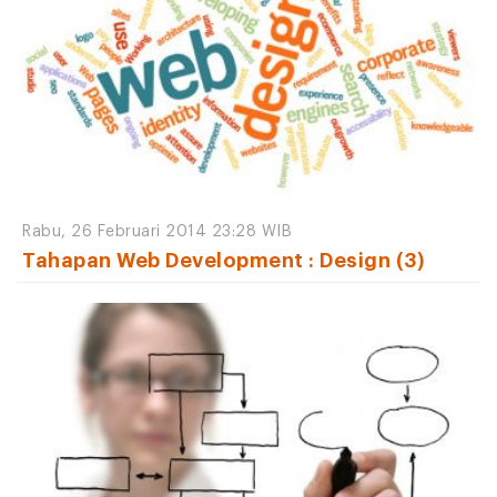
Rabu, 26 Februari 2014 23:28 WIB
Tahapan Web Development : Design (3)