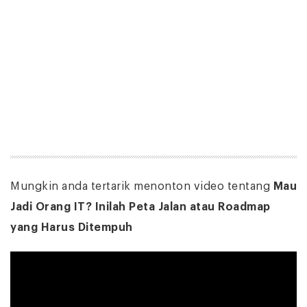
Mungkin anda tertarik menonton video tentang
Mau
Jadi Orang IT? Inilah Peta Jalan atau Roadmap
yang Harus Ditempuh