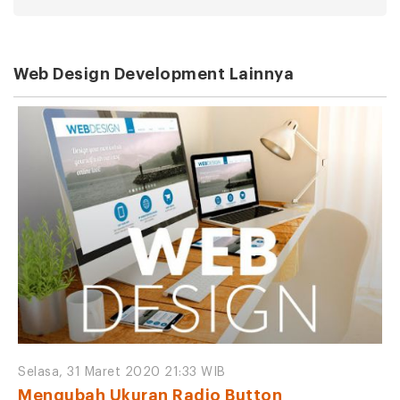
Web Design Development Lainnya
Selasa, 31 Maret 2020 21:33 WIB
Mengubah Ukuran Radio Button