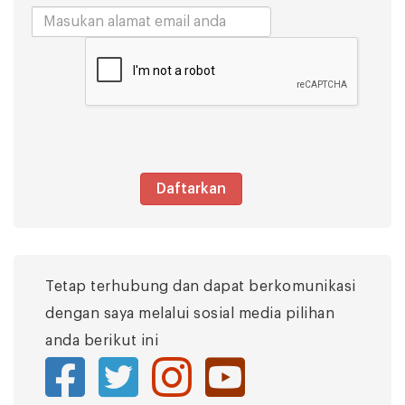
Daftarkan
Tetap terhubung dan dapat berkomunikasi
dengan saya melalui sosial media pilihan
anda berikut ini