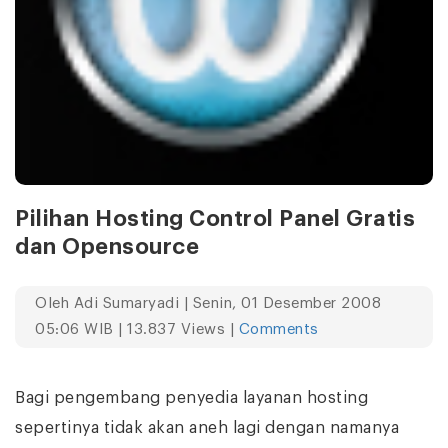
Pilihan Hosting Control Panel Gratis
dan Opensource
Oleh
Adi Sumaryadi
| Senin, 01 Desember 2008
05:06 WIB | 13.837 Views |
Comments
Bagi pengembang penyedia layanan hosting
sepertinya tidak akan aneh lagi dengan namanya