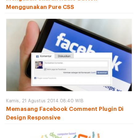
Menggunakan Pure CSS
Kamis, 21 Agustus 2014 08:40 WIB
Memasang Facebook Comment Plugin Di
Design Responsive