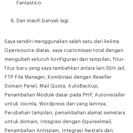
Fantastico.
Dan masih banyak lagi
Saya sendiri menggunakan salah satu dari kelima
Opensource diatas, saya customisasi total dengan
mengubah seluruh konfigurasi dan tampilan, fitur-
fitur baru yang saya tambahkan antara lain SSH Jail,
FTP File Manager, Kombinasi dengan Reseller
Domain Panel, Mail Quota, AutoBackup,
Penambahan Module dasar pada PHP, Autoinstaller
untuk Joomla, Wordpress dan yang lainnya,
Perubahan tampilan, penambahan alamat semetara
untuk domain, Integrasi dengan Squireelmail,
Penambahan Antispam, Integrasi Awstats dan