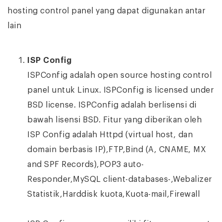
hosting control panel yang dapat digunakan antar
lain
ISP Config
ISPConfig adalah open source hosting control
panel untuk Linux. ISPConfig is licensed under
BSD license. ISPConfig adalah berlisensi di
bawah lisensi BSD. Fitur yang diberikan oleh
ISP Config adalah Httpd (virtual host, dan
domain berbasis IP),FTP,Bind (A, CNAME, MX
and SPF Records),POP3 auto-
Responder,MySQL client-databases-,Webalizer
Statistik,Harddisk kuota,Kuota-mail,Firewall