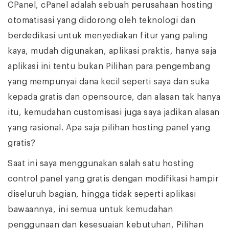
CPanel, cPanel adalah sebuah perusahaan hosting
otomatisasi yang didorong oleh teknologi dan
berdedikasi untuk menyediakan fitur yang paling
kaya, mudah digunakan, aplikasi praktis, hanya saja
aplikasi ini tentu bukan Pilihan para pengembang
yang mempunyai dana kecil seperti saya dan suka
kepada gratis dan opensource, dan alasan tak hanya
itu, kemudahan customisasi juga saya jadikan alasan
yang rasional. Apa saja pilihan hosting panel yang
gratis?
Saat ini saya menggunakan salah satu hosting
control panel yang gratis dengan modifikasi hampir
diseluruh bagian, hingga tidak seperti aplikasi
bawaannya, ini semua untuk kemudahan
penggunaan dan kesesuaian kebutuhan, Pilihan