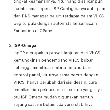
tingkat keamanannya, fitur yang disajikanpun
sudah sama seperti ISP Config hanya antispam
dan DNS manager belum terdapat dalam VHCS,
begitu pula dengan autoinstaller semacam
Fantastico di CPanel.
ISP-Omega
ispCP merupakan proyek lanjutan dari VHCS,
kemungkinan pengembang VHCS bubar
sehingga membuat embrio-embrio baru
control panel, viturnya sama persis dengan
VHCS, hanya berubah dari sisi desain, cara
installasi dan peletakan file, sejauh yang saya
tau ISP Omega mudah digunakan namun
sayang saat ini belum ada versi stabilnya.