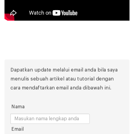
Dapatkan update melalui email anda bila saya
menulis sebuah artikel atau tutorial dengan
cara mendaftarkan email anda dibawah ini.
Nama
Email