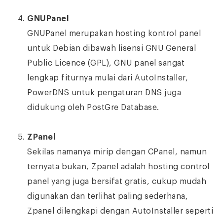
GNUPanel
GNUPanel merupakan hosting kontrol panel
untuk Debian dibawah lisensi GNU General
Public Licence (GPL), GNU panel sangat
lengkap fiturnya mulai dari AutoInstaller,
PowerDNS untuk pengaturan DNS juga
didukung oleh PostGre Database.
ZPanel
Sekilas namanya mirip dengan CPanel, namun
ternyata bukan, Zpanel adalah hosting control
panel yang juga bersifat gratis, cukup mudah
digunakan dan terlihat paling sederhana,
Zpanel dilengkapi dengan AutoInstaller seperti