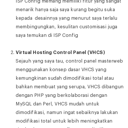
ISP Config memang memiliki fitur yang sangat
menarik hanya saja saya kurang begitu suka
kepada desainnya yang menurut saya terlalu
membingungkan, kesulitan customisasi juga
saya temukan di ISP Config
Virtual Hosting Control Panel (VHCS)
Sejauh yang saya tau, control panel masterweb
menggunakan konsep dasar VHCS yang
kemungkinan sudah dimodifikasi total atau
bahkan membuat yang serupa, VHCS dibangun
dengan PHP yang berkolaborasi dengan
MySQL dan Perl, VHCS mudah untuk
dimodifikasi, namun ingat sebaiknya lakukan
modifikasi total untuk lebih meningkatkan