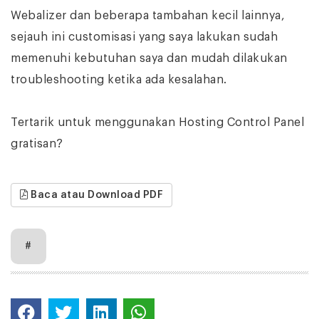
Webalizer dan beberapa tambahan kecil lainnya,
sejauh ini customisasi yang saya lakukan sudah
memenuhi kebutuhan saya dan mudah dilakukan
troubleshooting ketika ada kesalahan.
Tertarik untuk menggunakan Hosting Control Panel
gratisan?
Baca atau Download PDF
#