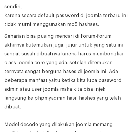
sendiri,
karena secara default password di joomla terbaru ini
tidak murni menggunakan md5 hashses.
Seharian bisa pusing mencari di forum-forum
akhirnya kutemukan juga, jujur untuk yang satu ini
sangat susah dibuatnya karena harus membongkar
class joomla core yang ada. setelah ditemukan
ternyata sangat berguna hases di joomla ini. Ada
beberapa manfaat yaitu ketika kita lupa password
admin atau user joomla maka kita bisa injek
langsung ke phpmyadmin hasil hashes yang telah
dibuat.
Model decode yang dilakukan joomla memang