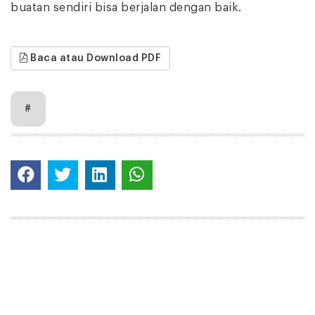
buatan sendiri bisa berjalan dengan baik.
Baca atau Download PDF
#