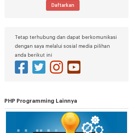
Daftarkan
Tetap terhubung dan dapat berkomunikasi
dengan saya melalui sosial media pilihan
anda berikut ini
PHP Programming Lainnya