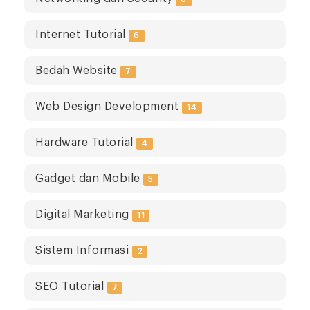
Internet Tutorial
6
Bedah Website
7
Web Design Development
14
Hardware Tutorial
4
Gadget dan Mobile
5
Digital Marketing
11
Sistem Informasi
2
SEO Tutorial
7