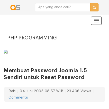
Navigat
PHP PROGRAMMING
Membuat Password Joomla 1.5
Sendiri untuk Reset Password
Rabu, 04 Juni 2008 08:57 WIB | 23.406 Views |
Comments