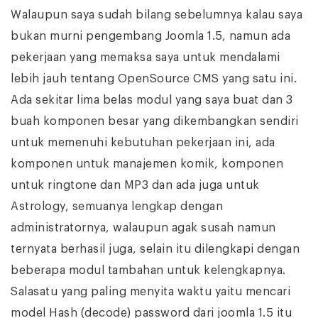
Walaupun saya sudah bilang sebelumnya kalau saya
bukan murni pengembang Joomla 1.5, namun ada
pekerjaan yang memaksa saya untuk mendalami
lebih jauh tentang OpenSource CMS yang satu ini.
Ada sekitar lima belas modul yang saya buat dan 3
buah komponen besar yang dikembangkan sendiri
untuk memenuhi kebutuhan pekerjaan ini, ada
komponen untuk manajemen komik, komponen
untuk ringtone dan MP3 dan ada juga untuk
Astrology, semuanya lengkap dengan
administratornya, walaupun agak susah namun
ternyata berhasil juga, selain itu dilengkapi dengan
beberapa modul tambahan untuk kelengkapnya.
Salasatu yang paling menyita waktu yaitu mencari
model Hash (decode) password dari joomla 1.5 itu