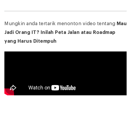
Mungkin anda tertarik menonton video tentang
Mau
Jadi Orang IT? Inilah Peta Jalan atau Roadmap
yang Harus Ditempuh