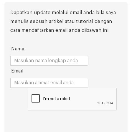
Dapatkan update melalui email anda bila saya
menulis sebuah artikel atau tutorial dengan
cara mendaftarkan email anda dibawah ini.
Nama
Email