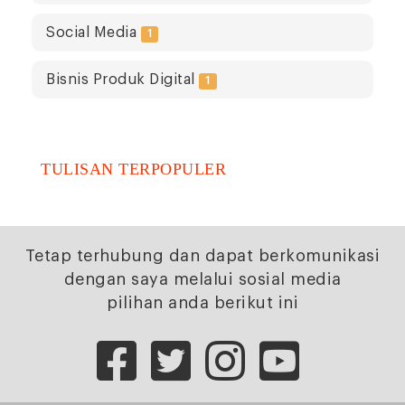
Social Media
1
Bisnis Produk Digital
1
TULISAN TERPOPULER
Tetap terhubung dan dapat berkomunikasi
dengan saya melalui sosial media
pilihan anda berikut ini