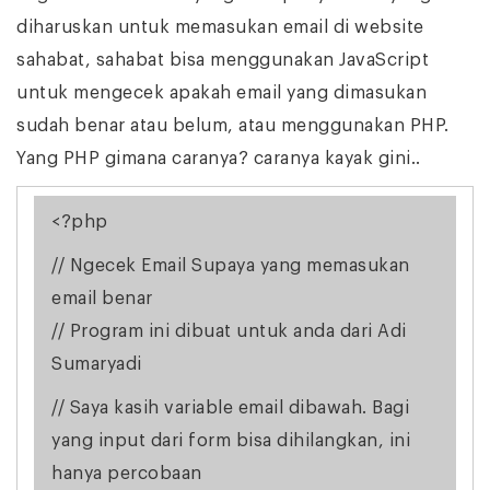
diharuskan untuk memasukan email di website
sahabat, sahabat bisa menggunakan JavaScript
untuk mengecek apakah email yang dimasukan
sudah benar atau belum, atau menggunakan PHP.
Yang PHP gimana caranya? caranya kayak gini..
<?php
// Ngecek Email Supaya yang memasukan
email benar
// Program ini dibuat untuk anda dari Adi
Sumaryadi
// Saya kasih variable email dibawah. Bagi
yang input dari form bisa dihilangkan, ini
hanya percobaan