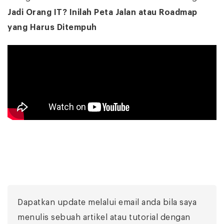
Jadi Orang IT? Inilah Peta Jalan atau Roadmap
yang Harus Ditempuh
Dapatkan update melalui email anda bila saya
menulis sebuah artikel atau tutorial dengan