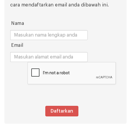
cara mendaftarkan email anda dibawah ini.
Nama
Email
Daftarkan