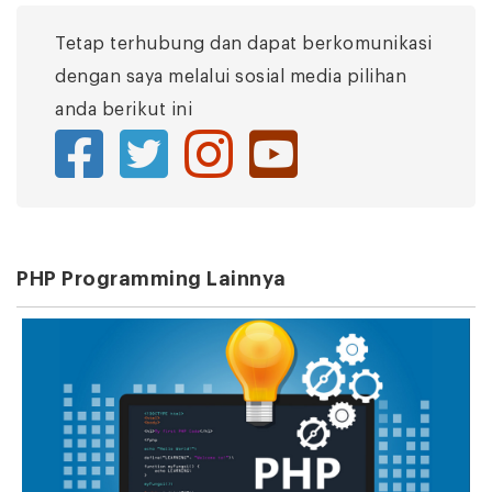
Tetap terhubung dan dapat berkomunikasi
dengan saya melalui sosial media pilihan
anda berikut ini
PHP Programming Lainnya