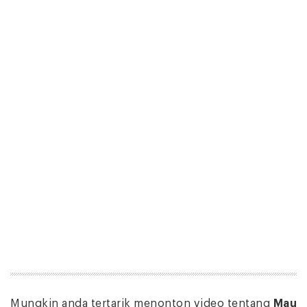
Mungkin anda tertarik menonton video tentang
Mau