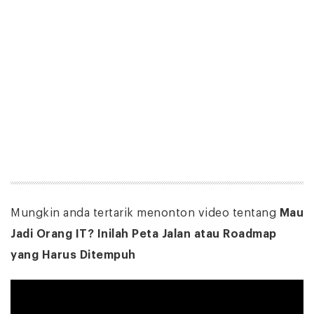
Mungkin anda tertarik menonton video tentang
Mau
Jadi Orang IT? Inilah Peta Jalan atau Roadmap
yang Harus Ditempuh