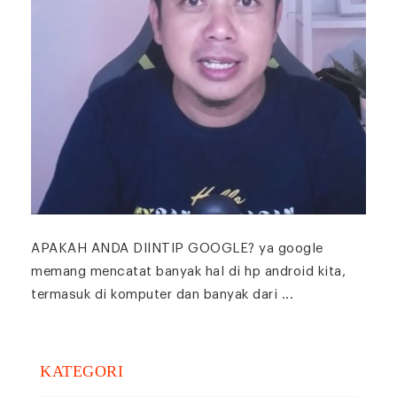
APAKAH ANDA DIINTIP GOOGLE? ya google
memang mencatat banyak hal di hp android kita,
termasuk di komputer dan banyak dari ...
KATEGORI