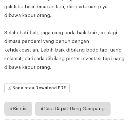
gak laku bisa dimakan lagi, daripada uangnya
dibawa kabur orang.
Selalu hati-hati, jaga uang anda baik-baik, apalagi
dimasa pendemi yang penuh dengan
ketidakpastian. Lebih baik dibilang bodo tapi uang
selamat, daripada dibilang pinter investasi tapi uang
dibawa kabur orang.
Baca atau Download PDF
#Bisnis
#Cara Dapat Uang Gampang