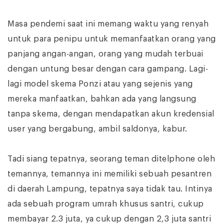
Masa pendemi saat ini memang waktu yang renyah
untuk para penipu untuk memanfaatkan orang yang
panjang angan-angan, orang yang mudah terbuai
dengan untung besar dengan cara gampang. Lagi-
lagi model skema Ponzi atau yang sejenis yang
mereka manfaatkan, bahkan ada yang langsung
tanpa skema, dengan mendapatkan akun kredensial
user yang bergabung, ambil saldonya, kabur.
Tadi siang tepatnya, seorang teman ditelphone oleh
temannya, temannya ini memiliki sebuah pesantren
di daerah Lampung, tepatnya saya tidak tau. Intinya
ada sebuah program umrah khusus santri, cukup
membayar 2.3 juta, ya cukup dengan 2,3 juta santri