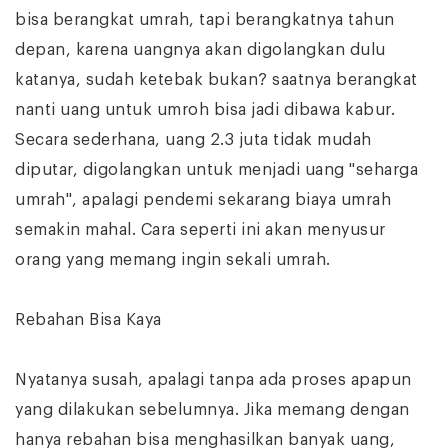
bisa berangkat umrah, tapi berangkatnya tahun
depan, karena uangnya akan digolangkan dulu
katanya, sudah ketebak bukan? saatnya berangkat
nanti uang untuk umroh bisa jadi dibawa kabur.
Secara sederhana, uang 2.3 juta tidak mudah
diputar, digolangkan untuk menjadi uang "seharga
umrah", apalagi pendemi sekarang biaya umrah
semakin mahal. Cara seperti ini akan menyusur
orang yang memang ingin sekali umrah.
Rebahan Bisa Kaya
Nyatanya susah, apalagi tanpa ada proses apapun
yang dilakukan sebelumnya. Jika memang dengan
hanya rebahan bisa menghasilkan banyak uang,