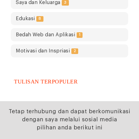
Saya dan Keluarga
3
Edukasi
8
Bedah Web dan Aplikasi
1
Motivasi dan Inspriasi
2
TULISAN TERPOPULER
Tetap terhubung dan dapat berkomunikasi
dengan saya melalui sosial media
pilihan anda berikut ini