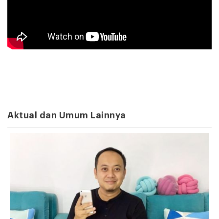
Aktual dan Umum Lainnya