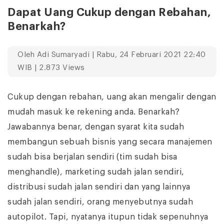
Dapat Uang Cukup dengan Rebahan,
Benarkah?
Oleh
Adi Sumaryadi
| Rabu, 24 Februari 2021 22:40
WIB | 2.873 Views
Cukup dengan rebahan, uang akan mengalir dengan
mudah masuk ke rekening anda. Benarkah?
Jawabannya benar, dengan syarat kita sudah
membangun sebuah bisnis yang secara manajemen
sudah bisa berjalan sendiri (tim sudah bisa
menghandle), marketing sudah jalan sendiri,
distribusi sudah jalan sendiri dan yang lainnya
sudah jalan sendiri, orang menyebutnya sudah
autopilot. Tapi, nyatanya itupun tidak sepenuhnya