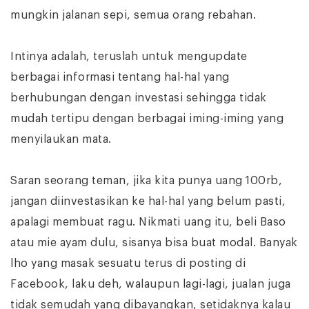
mungkin jalanan sepi, semua orang rebahan.
Intinya adalah, teruslah untuk mengupdate
berbagai informasi tentang hal-hal yang
berhubungan dengan investasi sehingga tidak
mudah tertipu dengan berbagai iming-iming yang
menyilaukan mata.
Saran seorang teman, jika kita punya uang 100rb,
jangan diinvestasikan ke hal-hal yang belum pasti,
apalagi membuat ragu. Nikmati uang itu, beli Baso
atau mie ayam dulu, sisanya bisa buat modal. Banyak
lho yang masak sesuatu terus di posting di
Facebook, laku deh, walaupun lagi-lagi, jualan juga
tidak semudah yang dibayangkan, setidaknya kalau