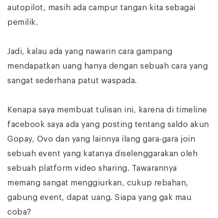
autopilot, masih ada campur tangan kita sebagai
pemilik.
Jadi, kalau ada yang nawarin cara gampang
mendapatkan uang hanya dengan sebuah cara yang
sangat sederhana patut waspada.
Kenapa saya membuat tulisan ini, karena di timeline
facebook saya ada yang posting tentang saldo akun
Gopay, Ovo dan yang lainnya ilang gara-gara join
sebuah event yang katanya diselenggarakan oleh
sebuah platform video sharing. Tawarannya
memang sangat menggiurkan, cukup rebahan,
gabung event, dapat uang. Siapa yang gak mau
coba?