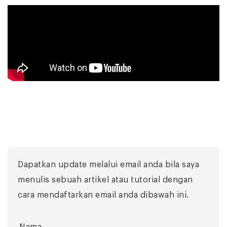
Dapatkan update melalui email anda bila saya
menulis sebuah artikel atau tutorial dengan
cara mendaftarkan email anda dibawah ini.