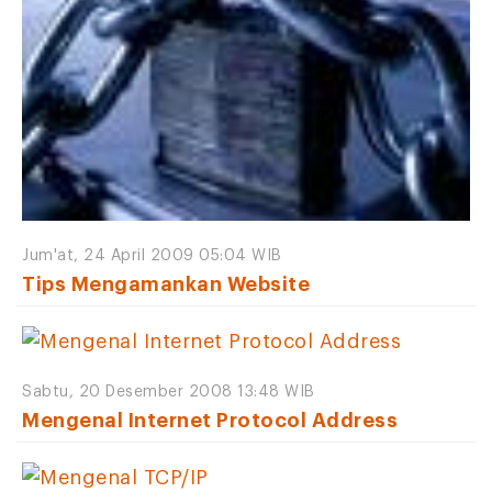
Jum'at, 24 April 2009 05:04 WIB
Tips Mengamankan Website
Sabtu, 20 Desember 2008 13:48 WIB
Mengenal Internet Protocol Address