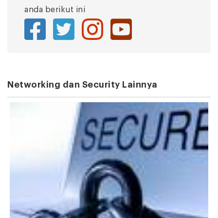
anda berikut ini
Networking dan Security Lainnya