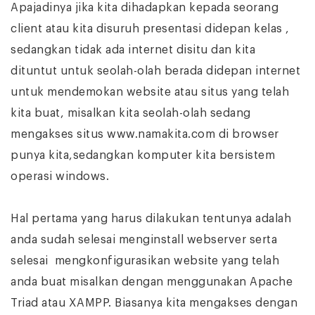
Apajadinya jika kita dihadapkan kepada seorang
client atau kita disuruh presentasi didepan kelas ,
sedangkan tidak ada internet disitu dan kita
dituntut untuk seolah-olah berada didepan internet
untuk mendemokan website atau situs yang telah
kita buat, misalkan kita seolah-olah sedang
mengakses situs www.namakita.com di browser
punya kita,sedangkan komputer kita bersistem
operasi windows.
Hal pertama yang harus dilakukan tentunya adalah
anda sudah selesai menginstall webserver serta
selesai mengkonfigurasikan website yang telah
anda buat misalkan dengan menggunakan Apache
Triad atau XAMPP. Biasanya kita mengakses dengan