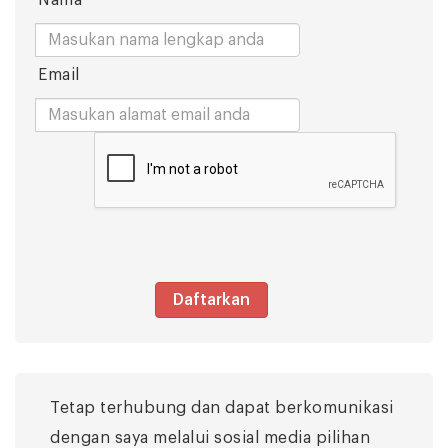
Nama
Email
Daftarkan
Tetap terhubung dan dapat berkomunikasi
dengan saya melalui sosial media pilihan