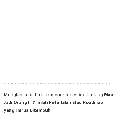
Mungkin anda tertarik menonton video tentang
Mau
Jadi Orang IT? Inilah Peta Jalan atau Roadmap
yang Harus Ditempuh