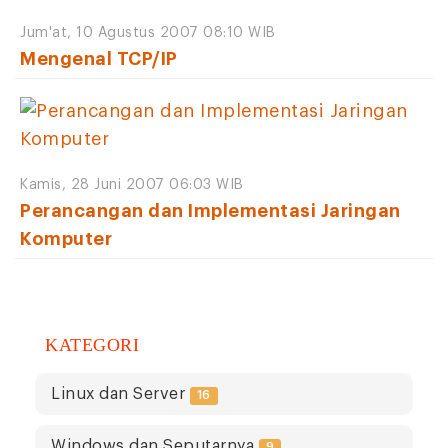
Jum'at, 10 Agustus 2007 08:10 WIB
Mengenal TCP/IP
Kamis, 28 Juni 2007 06:03 WIB
Perancangan dan Implementasi Jaringan
Komputer
KATEGORI
Linux dan Server
16
Windows dan Seputarnya
9