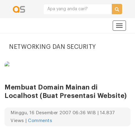
Navigat
NETWORKING DAN SECURITY
Membuat Domain Mainan di
Localhost (Buat Presentasi Website)
Minggu, 16 Desember 2007 06:36 WIB | 14.837
Views |
Comments