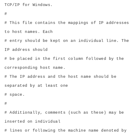
TCP/IP for Windows.
#
# This file contains the mappings of IP addresses
to host names. Each
# entry should be kept on an individual line. The
IP address should
# be placed in the first column followed by the
corresponding host name.
# The IP address and the host name should be
separated by at least one
# space.
#
# Additionally, comments (such as these) may be
inserted on individual
# lines or following the machine name denoted by