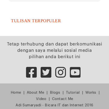
TULISAN TERPOPULER
Tetap terhubung dan dapat berkomunikasi
dengan saya melalui sosial media
pilihan anda berikut ini
Home
|
About Me
|
Blogs
|
Tutorial
|
Works
|
Video
|
Contact Me
Adi Sumaryadi - Bicara IT dan Internet 2016