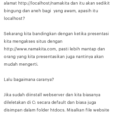
alamat http://localhost/namakita dan itu akan sedikit
bingung dan aneh bagi yang awam, apasih itu
localhost?
Sekarang kita bandingkan dengan ketika presentasi
kita mengakses situs dengan
http://www.namakita.com, pasti lebih mantap dan
orang yang kita presentasikan juga nantinya akan
mudah mengerti.
Lalu bagaimana caranya?
Jika sudah diinstall webserver dan kita biasanya
dileletakan di C: secara default dan biasa juga
disimpan dalam folder htdocs. Misalkan file website