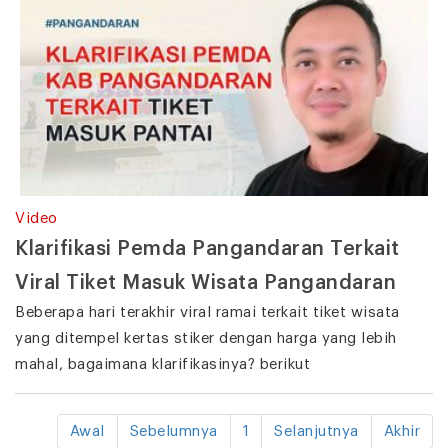
Video
Klarifikasi Pemda Pangandaran Terkait
Viral Tiket Masuk Wisata Pangandaran
Beberapa hari terakhir viral ramai terkait tiket wisata
yang ditempel kertas stiker dengan harga yang lebih
mahal, bagaimana klarifikasinya? berikut
Awal
Sebelumnya
1
Selanjutnya
Akhir