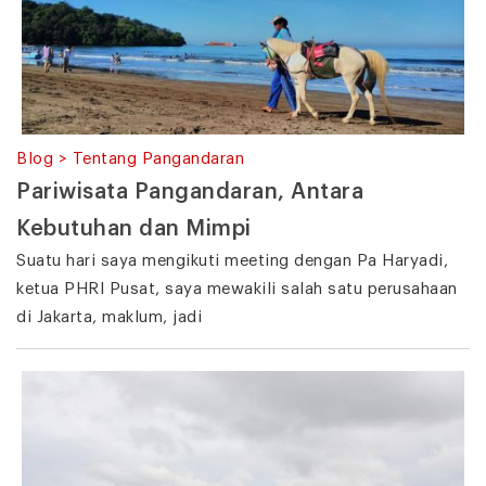
Blog > Tentang Pangandaran
Pariwisata Pangandaran, Antara
Kebutuhan dan Mimpi
Suatu hari saya mengikuti meeting dengan Pa Haryadi,
ketua PHRI Pusat, saya mewakili salah satu perusahaan
di Jakarta, maklum, jadi