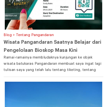
Blog > Tentang Pangandaran
Wisata Pangandaran Saatnya Belajar dari
Pengelolaan Bioskop Masa Kini
Ramai-ramainya membludaknya kunjungan ke objek
wisata batukaras Pangandaran membuat saya ingat lagi
tulisan saya yang telah lalu tentang tiketing, tentang