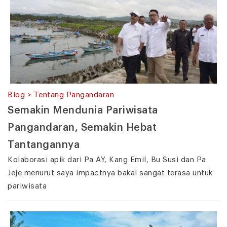
Blog > Tentang Pangandaran
Semakin Mendunia Pariwisata
Pangandaran, Semakin Hebat
Tantangannya
Kolaborasi apik dari Pa AY, Kang Emil, Bu Susi dan Pa
Jeje menurut saya impactnya bakal sangat terasa untuk
pariwisata