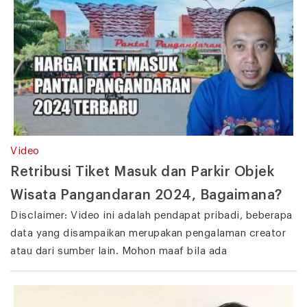
Video
Retribusi Tiket Masuk dan Parkir Objek
Wisata Pangandaran 2024, Bagaimana?
Disclaimer: Video ini adalah pendapat pribadi, beberapa
data yang disampaikan merupakan pengalaman creator
atau dari sumber lain. Mohon maaf bila ada