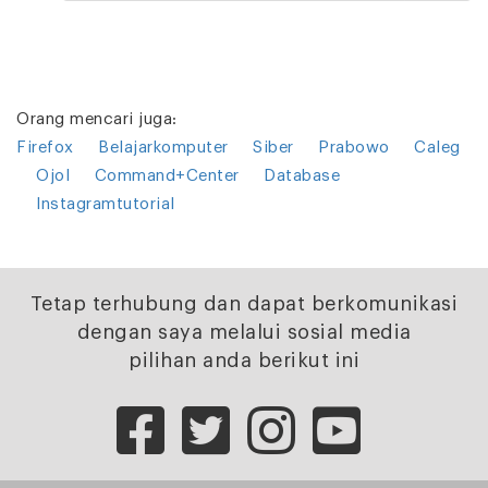
Orang mencari juga:
Firefox
Belajarkomputer
Siber
Prabowo
Caleg
Ojol
Command+Center
Database
Instagramtutorial
Tetap terhubung dan dapat berkomunikasi
dengan saya melalui sosial media
pilihan anda berikut ini