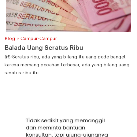
Blog > Campur-Campur
Balada Uang Seratus Ribu
â€‹Seratus ribu, ada yang bilang itu uang gede banget
karena memang pecahan terbesar, ada yang bilang uang
seratus ribu itu