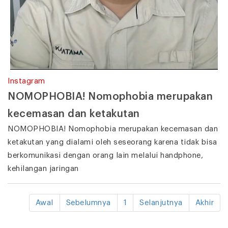
Instagram
NOMOPHOBIA! Nomophobia merupakan
kecemasan dan ketakutan
NOMOPHOBIA! Nomophobia merupakan kecemasan dan
ketakutan yang dialami oleh seseorang karena tidak bisa
berkomunikasi dengan orang lain melalui handphone,
kehilangan jaringan
Awal
Sebelumnya
1
Selanjutnya
Akhir