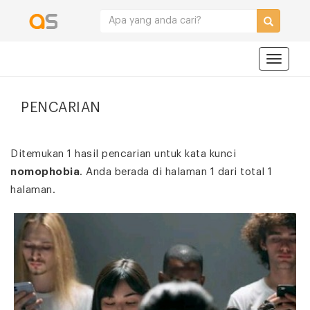
Navigat
PENCARIAN
Ditemukan 1 hasil pencarian untuk kata kunci
nomophobia
. Anda berada di halaman 1 dari total 1
halaman.