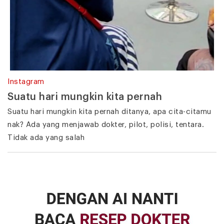
Instagram
Suatu hari mungkin kita pernah
Suatu hari mungkin kita pernah ditanya, apa cita-citamu
nak? Ada yang menjawab dokter, pilot, polisi, tentara.
Tidak ada yang salah