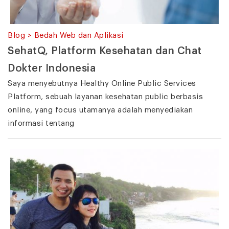
Blog > Bedah Web dan Aplikasi
SehatQ, Platform Kesehatan dan Chat
Dokter Indonesia
Saya menyebutnya Healthy Online Public Services
Platform, sebuah layanan kesehatan public berbasis
online, yang focus utamanya adalah menyediakan
informasi tentang