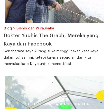
Blog > Bisnis dan Wirausaha
Dokter Yudhis The Graph, Mereka yang
Kaya dari Facebook
Sebenarnya saya kurang suka menggunakan kata kaya
dalam tulisan ini, tetapi karena sebagian dari kita
menyukai kata Kaya untuk memotifasi