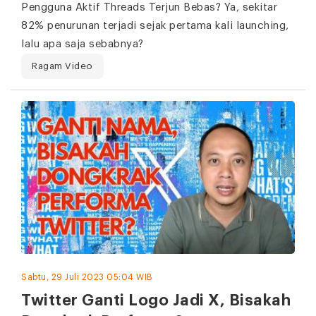
Pengguna Aktif Threads Terjun Bebas? Ya, sekitar
82% penurunan terjadi sejak pertama kali launching,
lalu apa saja sebabnya?
Ragam Video
Sabtu, 29 Juli 2023 05:04 WIB
Twitter Ganti Logo Jadi X, Bisakah