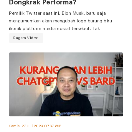
Dongkrak Performa?
Pemilik Twitter saat ini, Elon Musk, baru saja
mengumumkan akan mengubah logo burung biru
ikonik platform media sosial tersebut. Tak
Ragam Video
Kamis, 27 Juli 2023 07:37 WIB