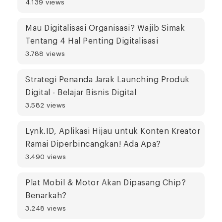
4.139 views
Mau Digitalisasi Organisasi? Wajib Simak
Tentang 4 Hal Penting Digitalisasi
3.788 views
Strategi Penanda Jarak Launching Produk
Digital - Belajar Bisnis Digital
3.582 views
Lynk.ID, Aplikasi Hijau untuk Konten Kreator
Ramai Diperbincangkan! Ada Apa?
3.490 views
Plat Mobil & Motor Akan Dipasang Chip?
Benarkah?
3.248 views