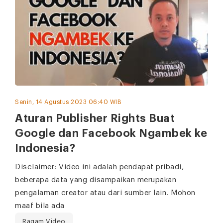
Senin, 14 Agustus 2023 06:40 WIB
Aturan Publisher Rights Buat
Google dan Facebook Ngambek ke
Indonesia?
Disclaimer: Video ini adalah pendapat pribadi,
beberapa data yang disampaikan merupakan
pengalaman creator atau dari sumber lain. Mohon
maaf bila ada
Ragam Video