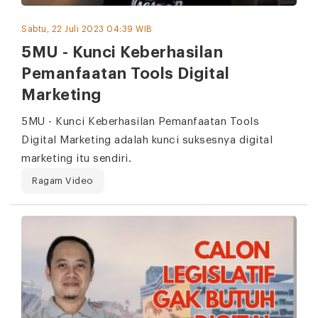
Sabtu, 22 Juli 2023 04:39 WIB
5MU - Kunci Keberhasilan
Pemanfaatan Tools Digital
Marketing
5MU - Kunci Keberhasilan Pemanfaatan Tools
Digital Marketing adalah kunci suksesnya digital
marketing itu sendiri.
Ragam Video