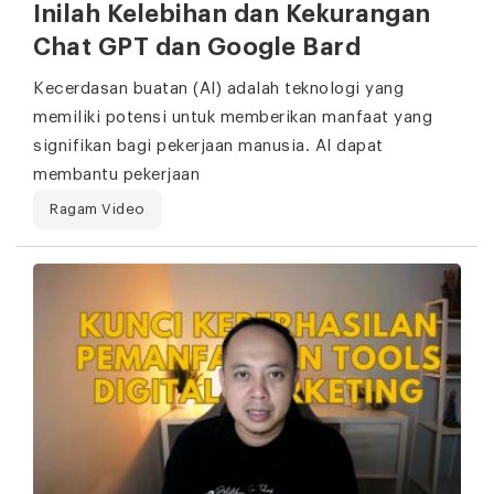
Inilah Kelebihan dan Kekurangan
Chat GPT dan Google Bard
Kecerdasan buatan (AI) adalah teknologi yang
memiliki potensi untuk memberikan manfaat yang
signifikan bagi pekerjaan manusia. AI dapat
membantu pekerjaan
Ragam Video