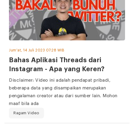
Jum'at, 14 Juli 2023 07:28 WIB
Bahas Aplikasi Threads dari
Instagram - Apa yang Keren?
Disclaimer: Video ini adalah pendapat pribadi,
beberapa data yang disampaikan merupakan
pengalaman creator atau dari sumber lain. Mohon
maaf bila ada
Ragam Video