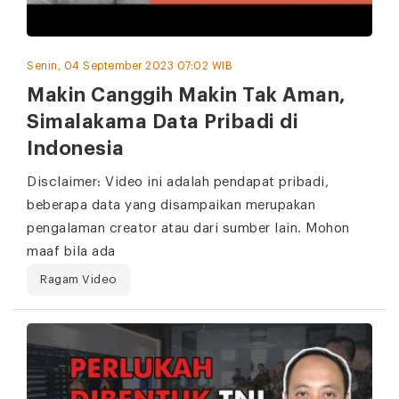
Senin, 04 September 2023 07:02 WIB
Makin Canggih Makin Tak Aman,
Simalakama Data Pribadi di
Indonesia
Disclaimer: Video ini adalah pendapat pribadi,
beberapa data yang disampaikan merupakan
pengalaman creator atau dari sumber lain. Mohon
maaf bila ada
Ragam Video