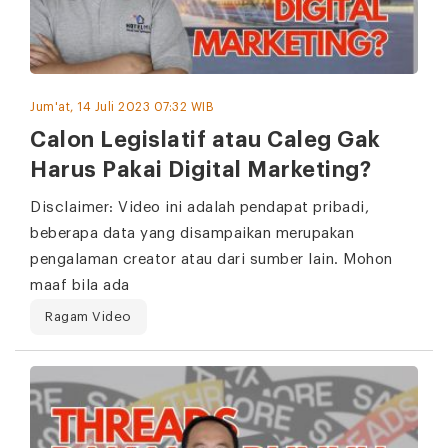
Jum'at, 14 Juli 2023 07:32 WIB
Calon Legislatif atau Caleg Gak
Harus Pakai Digital Marketing?
Disclaimer: Video ini adalah pendapat pribadi,
beberapa data yang disampaikan merupakan
pengalaman creator atau dari sumber lain. Mohon
maaf bila ada
Ragam Video