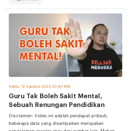
Sabtu, 12 Agustus 2023 03:43 WIB
Guru Tak Boleh Sakit Mental,
Sebuah Renungan Pendidikan
Disclaimer: Video ini adalah pendapat pribadi,
beberapa data yang disampaikan merupakan