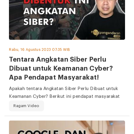
Rabu, 16 Agustus 2023 07:35 WIB
Tentara Angkatan Siber Perlu
Dibuat untuk Keamanan Cyber?
Apa Pendapat Masyarakat!
Apakah tentara Angkatan Siber Perlu Dibuat untuk
Keamanan Cyber? Berikut ini pendapat masyarakat
Ragam Video