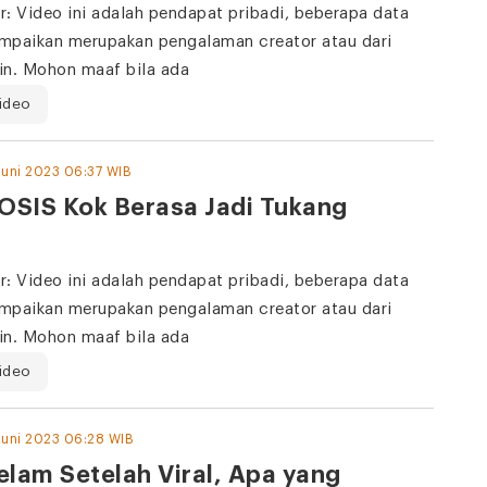
r: Video ini adalah pendapat pribadi, beberapa data
mpaikan merupakan pengalaman creator atau dari
in. Mohon maaf bila ada
ideo
Juni 2023 06:37 WIB
OSIS Kok Berasa Jadi Tukang
r: Video ini adalah pendapat pribadi, beberapa data
mpaikan merupakan pengalaman creator atau dari
in. Mohon maaf bila ada
ideo
Juni 2023 06:28 WIB
lam Setelah Viral, Apa yang