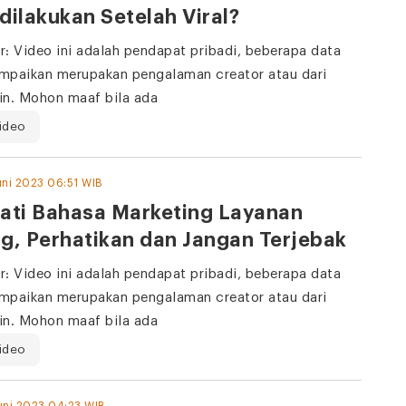
dilakukan Setelah Viral?
r: Video ini adalah pendapat pribadi, beberapa data
mpaikan merupakan pengalaman creator atau dari
in. Mohon maaf bila ada
ideo
uni 2023 06:51 WIB
ati Bahasa Marketing Layanan
g, Perhatikan dan Jangan Terjebak
r: Video ini adalah pendapat pribadi, beberapa data
mpaikan merupakan pengalaman creator atau dari
in. Mohon maaf bila ada
ideo