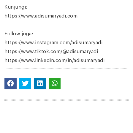
Kunjungi:
https://www.adisumaryadi.com
Follow juga:
https://www.instagram.com/adisumaryadi
https://www.tiktok.com/@adisumaryadi
https://www.linkedin.com/in/adisumaryadi