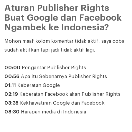
Aturan Publisher Rights
Buat Google dan Facebook
Ngambek ke Indonesia?
Mohon maaf kolom komentar tidak aktif, saya coba
sudah aktifkan tapi jadi tidak aktif lagi.
00:00
Pengantar Publisher Rights
00:56
Apa itu Sebenarnya Publisher Rights
01:11
Keberatan Google
02:19
Keberatan Facebook akan Publisher Rights
03:35
Kekhawatiran Google dan Facebook
08:30
Harapan media di Indonesia