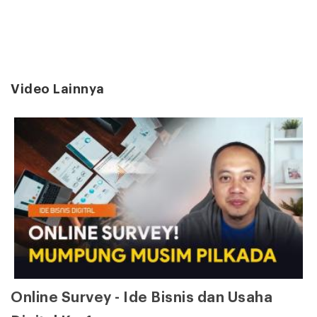
Video Lainnya
Online Survey - Ide Bisnis dan Usaha