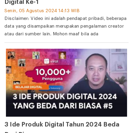
Digital Ke-1
Senin, 05 Agustus 2024 14:13 WIB
Disclaimer: Video ini adalah pendapat pribadi, beberapa
data yang disampaikan merupakan pengalaman creator
atau dari sumber lain. Mohon maaf bila ada
3 Ide Produk Digital Tahun 2024 Beda