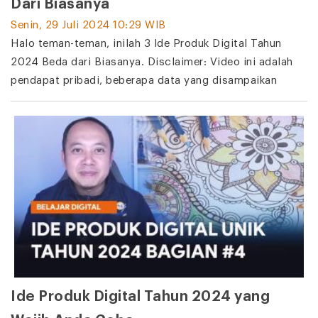
Dari Biasanya
Senin, 29 Juli 2024 10:29 WIB
Halo teman-teman, inilah 3 Ide Produk Digital Tahun
2024 Beda dari Biasanya. Disclaimer: Video ini adalah
pendapat pribadi, beberapa data yang disampaikan
Ide Produk Digital Tahun 2024 yang