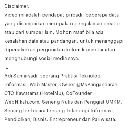
Disclaimer:
Video ini adalah pendapat pribadi, beberapa data
yang disampaikan merupakan pengalaman creator
atau dari sumber lain. Mohon maaf bila ada
kesalahan data atau pandangan, untuk menanggapi
dipersilahkan pergunakan kolom komentar atau
menghubungi sosial media saya.
...
Adi Sumaryadi, seorang Praktisi Teknologi
Informasi, Web Master, Owner @MyPangandaran,
CTO Kawatama (HotelMu), CoFounder
WebNikah.com, Seneng Nulis dan Penggiat UMKM.
Senang berbicara tentang Teknologi Informasi,
Pendidikan, Bisnis, Entrepreneur dan Pariwisata.