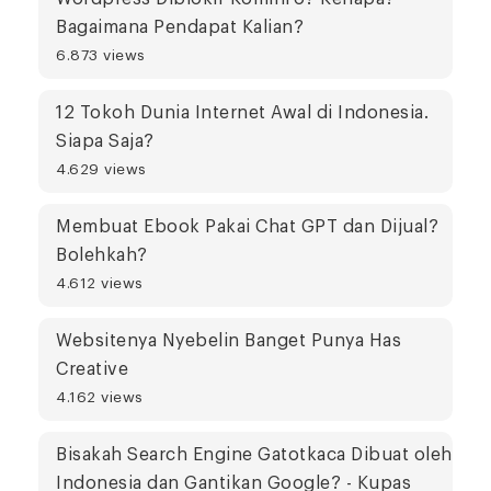
Bagaimana Pendapat Kalian?
6.873 views
12 Tokoh Dunia Internet Awal di Indonesia.
Siapa Saja?
4.629 views
Membuat Ebook Pakai Chat GPT dan Dijual?
Bolehkah?
4.612 views
Websitenya Nyebelin Banget Punya Has
Creative
4.162 views
Bisakah Search Engine Gatotkaca Dibuat oleh
Indonesia dan Gantikan Google? - Kupas