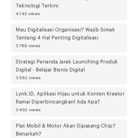
Teknologi Terkini
4.143 views
Mau Digitalisasi Organisasi? Wajib Simak
Tentang 4 Hal Penting Digitalisasi
3.789 views
Strategi Penanda Jarak Launching Produk
Digital - Belajar Bisnis Digital
3.582 views
Lynk.ID, Aplikasi Hijau untuk Konten Kreator
Ramai Diperbincangkan! Ada Apa?
3.492 views
Plat Mobil & Motor Akan Dipasang Chip?
Benarkah?