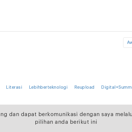
Aw
Literasi
Lebihberteknologi
Reupload
Digital+Summ
ng dan dapat berkomunikasi dengan saya melalu
pilihan anda berikut ini