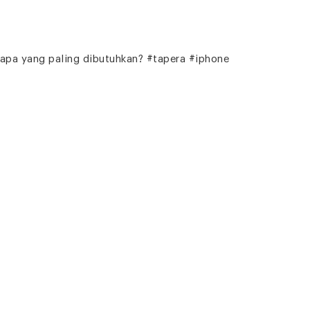
 apa yang paling dibutuhkan? #tapera #iphone