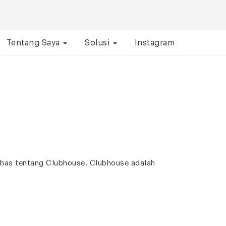
Tentang Saya
Solusi
Instagram
bahas tentang Clubhouse. Clubhouse adalah