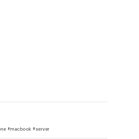
hone #macbook #server