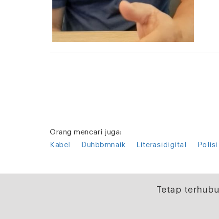
Orang mencari juga:
Kabel
Duhbbmnaik
Literasidigital
Polisi
Tetap terhubu