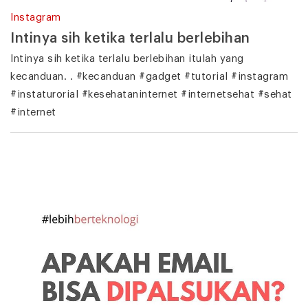
Instagram
Intinya sih ketika terlalu berlebihan
Intinya sih ketika terlalu berlebihan itulah yang
kecanduan. . #kecanduan #gadget #tutorial #instagram
#instaturorial #kesehataninternet #internetsehat #sehat
#internet