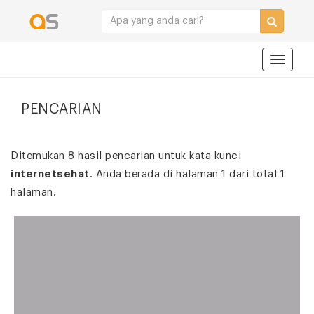
Navigat
PENCARIAN
Ditemukan 8 hasil pencarian untuk kata kunci
internetsehat
. Anda berada di halaman 1 dari total 1
halaman.