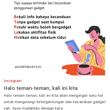
Instagram
Halo teman-teman, kali ini kita
Halo teman-teman, kali ini kita akan mengingat satu hal
untuk mengurangi ketergantungan dan kecanduan gadget
yah. Saya mudahkan dengan kata