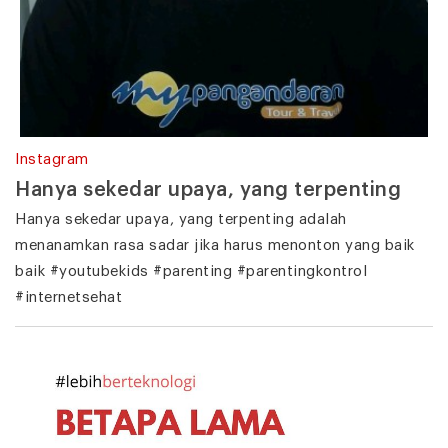
Instagram
Hanya sekedar upaya, yang terpenting
Hanya sekedar upaya, yang terpenting adalah
menanamkan rasa sadar jika harus menonton yang baik
baik #youtubekids #parenting #parentingkontrol
#internetsehat