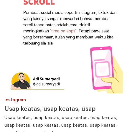
Instagram
Usap keatas, usap keatas, usap
Usap keatas, usap keatas, usap keatas, usap keatas,
usap keatas, usap keatas, usap keatas, usap keatas,