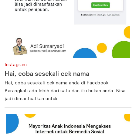
Instagram
Hai, coba sesekali cek nama
Hai, coba sesekali cek nama anda di Facebook.
Barangkali ada lebih dari satu dan itu bukan anda. Bisa
jadi dimanfaatkan untuk