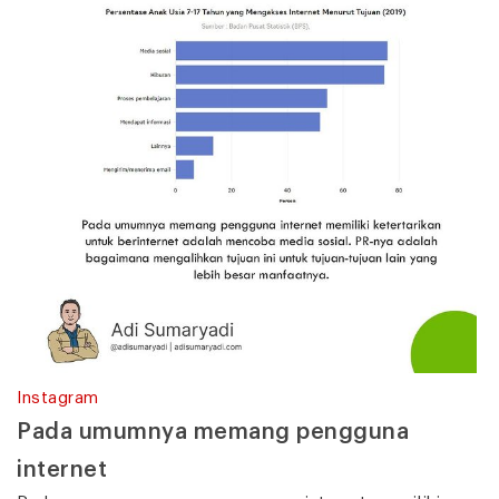
Instagram
Pada umumnya memang pengguna
internet