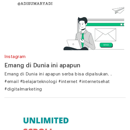
Instagram
Emang di Dunia ini apapun
Emang di Dunia ini apapun serba bisa dipalsukan. .
#email #belajarteknologi #internet #internetsehat
#digitalmarketing