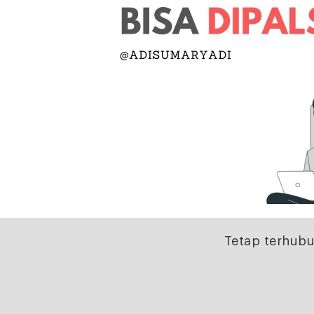
Tetap terhubu