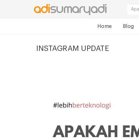
Home
Blog
INSTAGRAM UPDATE