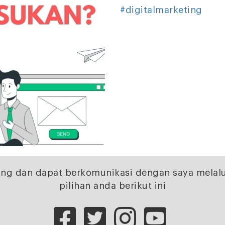
#digitalmarketing
ng dan dapat berkomunikasi dengan saya melalu
pilihan anda berikut ini