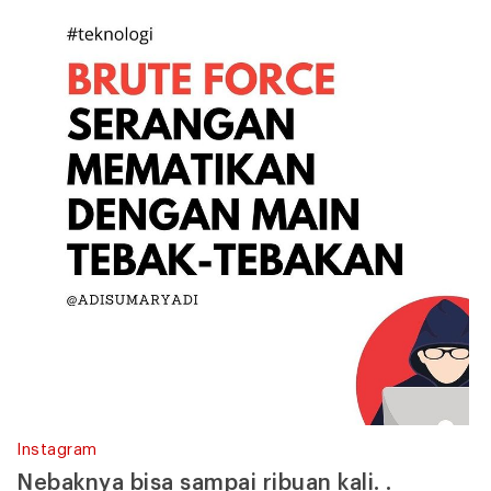
Instagram
Nebaknya bisa sampai ribuan kali. .