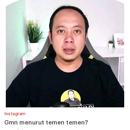
Instagram
Gmn menurut temen temen?