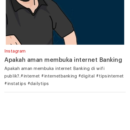
Instagram
Apakah aman membuka internet Banking
Apakah aman membuka internet Banking di wifi
publik?.#internet #internetbanking #digital #tipsinternet
#instatips #dailytips