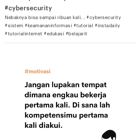
#cybersecurity
Nebaknya bisa sampai ribuan kali. . #cybersecurity
#sistem #keamananinformasi #tutorial #instadaily
#tutorialinternet #edukasi #belajarit