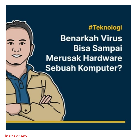
Instagram