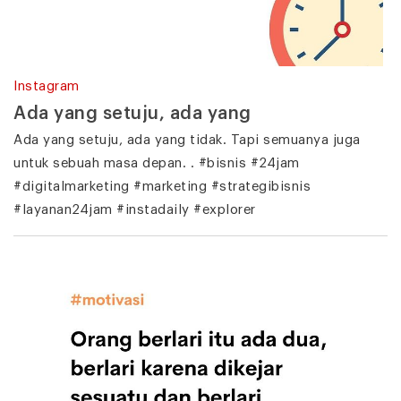
Instagram
Ada yang setuju, ada yang
Ada yang setuju, ada yang tidak. Tapi semuanya juga
untuk sebuah masa depan. . #bisnis #24jam
#digitalmarketing #marketing #strategibisnis
#layanan24jam #instadaily #explorer