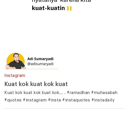
Instagram
Kuat kok kuat kok kuat
Kuat kok kuat kok kuat kok... . #ramadhan #muhasabah
#quotes #instagram #insta #instaquotes #instadaily