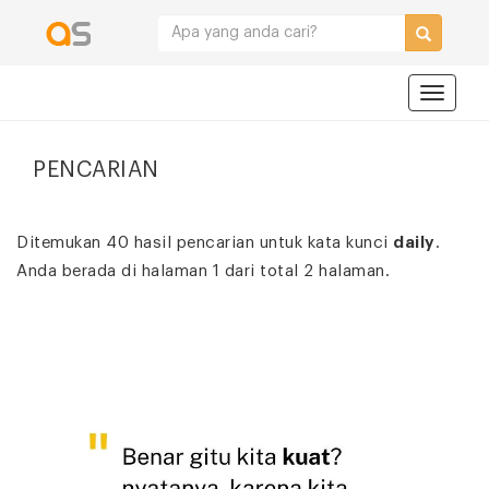
Navigat
PENCARIAN
Ditemukan 40 hasil pencarian untuk kata kunci
daily
.
Anda berada di halaman 1 dari total 2 halaman.