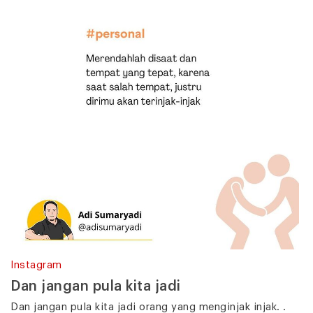
Instagram
Dan jangan pula kita jadi
Dan jangan pula kita jadi orang yang menginjak injak. .