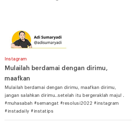
Instagram
Mulailah berdamai dengan dirimu,
maafkan
Mulailah berdamai dengan dirimu, maafkan dirimu,
jangan salahkan dirimu..setelah itu bergeraklah maju! .
#muhasabah #semangat #resolusi2022 #instagram
#instadaily #instatips