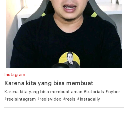
Instagram
Karena kita yang bisa membuat
Karena kita yang bisa membuat aman #tutorials #cyber
#reelsintagram #reelsvideo #reels #instadaily