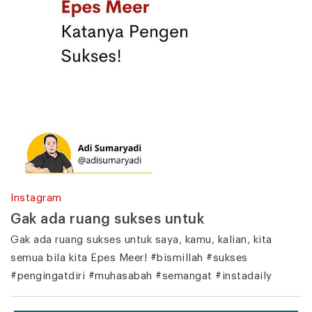
Instagram
Gak ada ruang sukses untuk
Gak ada ruang sukses untuk saya, kamu, kalian, kita
semua bila kita Epes Meer! #bismillah #sukses
#pengingatdiri #muhasabah #semangat #instadaily