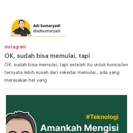
Instagram
OK, sudah bisa memulai, tapi
OK, sudah bisa memulai, tapi setelah itu untuk konsisten
ternyata lebih susah dari sekedar memulai.. ada yang
merasakan hal yang