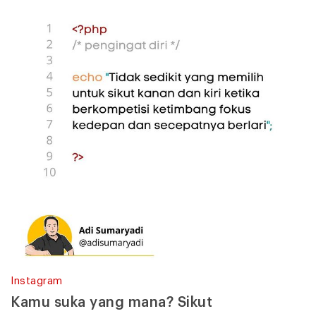
Instagram
Kamu suka yang mana? Sikut