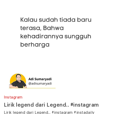
Instagram
Lirik legend dari Legend.. #instagram
Lirik legend dari Legend.. #instagram #instadaily