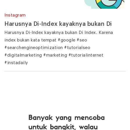
Instagram
Harusnya Di-Index kayaknya bukan Di
Harusnya Di-Index kayaknya bukan Di Index. Karena
index bukan kata tempat #google #seo
#searchengineoptimization #tutorialseo
#digitalmarketing #marketing #tutorialinternet
#instadaily