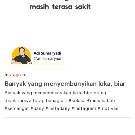
Instagram
Banyak yang menyembunyikan luka, biar
Banyak yang menyembunyikan luka, biar orang
disekitarnya tetap bahagia. . #selasa #muhasabah
#semangat #daily #instadaily #instagram #motivasi