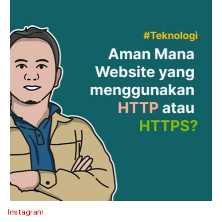
Instagram