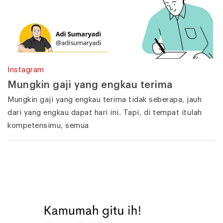
Instagram
Mungkin gaji yang engkau terima
Mungkin gaji yang engkau terima tidak seberapa, jauh
dari yang engkau dapat hari ini. Tapi, di tempat itulah
kompetensimu, semua