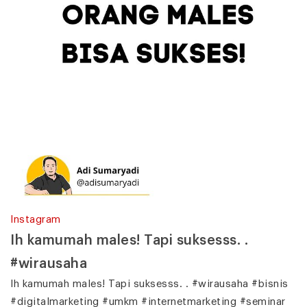
Instagram
Ih kamumah males! Tapi suksesss. .
#wirausaha
Ih kamumah males! Tapi suksesss. . #wirausaha #bisnis
#digitalmarketing #umkm #internetmarketing #seminar