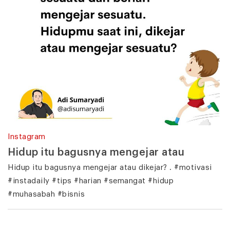
Instagram
Hidup itu bagusnya mengejar atau
Hidup itu bagusnya mengejar atau dikejar? . #motivasi
#instadaily #tips #harian #semangat #hidup
#muhasabah #bisnis