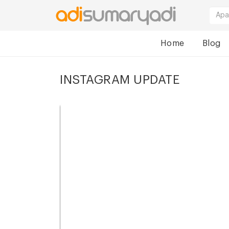
Home
Blog
INSTAGRAM UPDATE