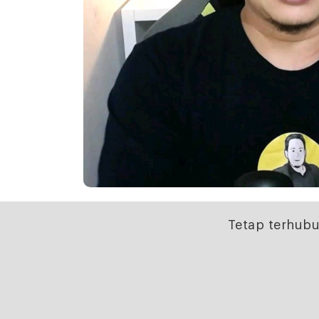
Tetap terhubu