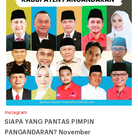
Instagram
SIAPA YANG PANTAS PIMPIN
PANGANDARAN? November