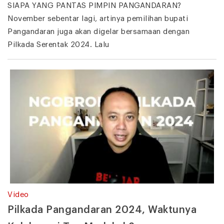
SIAPA YANG PANTAS PIMPIN PANGANDARAN?
November sebentar lagi, artinya pemilihan bupati
Pangandaran juga akan digelar bersamaan dengan
Pilkada Serentak 2024. Lalu
Video
Pilkada Pangandaran 2024, Waktunya