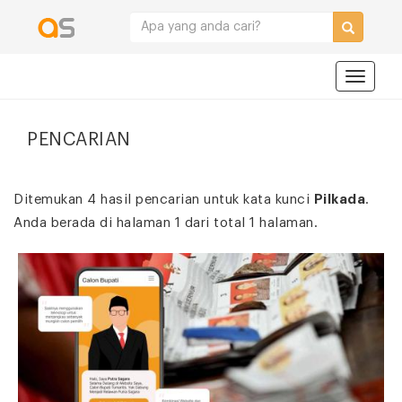
Navigat
PENCARIAN
Ditemukan 4 hasil pencarian untuk kata kunci
Pilkada
.
Anda berada di halaman 1 dari total 1 halaman.