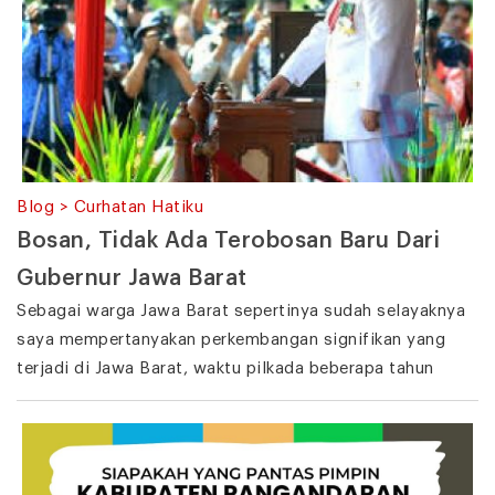
Blog > Curhatan Hatiku
Bosan, Tidak Ada Terobosan Baru Dari
Gubernur Jawa Barat
Sebagai warga Jawa Barat sepertinya sudah selayaknya
saya mempertanyakan perkembangan signifikan yang
terjadi di Jawa Barat, waktu pilkada beberapa tahun