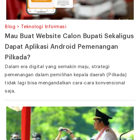
Blog > Teknologi Informasi
Mau Buat Website Calon Bupati Sekaligus
Dapat Aplikasi Android Pemenangan
Pilkada?
Dalam era digital yang semakin maju, strategi
pemenangan dalam pemilihan kepala daerah (Pilkada)
tidak lagi bisa mengandalkan cara-cara konvensional
saja.