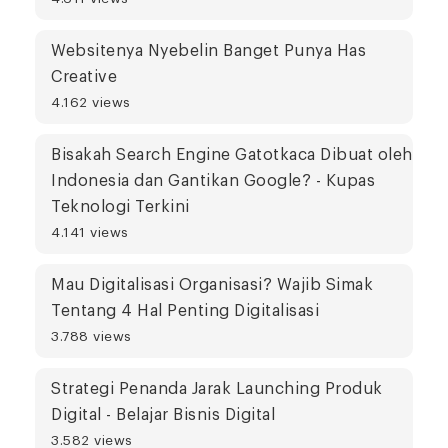
Websitenya Nyebelin Banget Punya Has
Creative
4.162 views
Bisakah Search Engine Gatotkaca Dibuat oleh
Indonesia dan Gantikan Google? - Kupas
Teknologi Terkini
4.141 views
Mau Digitalisasi Organisasi? Wajib Simak
Tentang 4 Hal Penting Digitalisasi
3.788 views
Strategi Penanda Jarak Launching Produk
Digital - Belajar Bisnis Digital
3.582 views