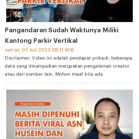
Pangandaran Sudah Waktunya Miliki
Kantong Parkir Vertikal
Jum'at, 07 Juli 2023 08:11 WIB
Disclaimer: Video ini adalah pendapat pribadi, beberapa
data yang disampaikan merupakan pengalaman creator
atau dari sumber lain. Mohon maaf bila ada