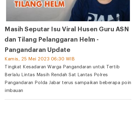
Masih Seputar Isu Viral Husen Guru ASN
dan Tilang Pelanggaran Helm -
Pangandaran Update
Kamis, 25 Mei 2023 06:30 WIB
Tingkat Kesadaran Warga Pangandaran untuk Tertib
Berlalu Lintas Masih Rendah Sat Lantas Polres
Pangandaran Polda Jabar terus sampaikan beberapa poin
imbauan