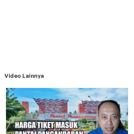
Video Lainnya