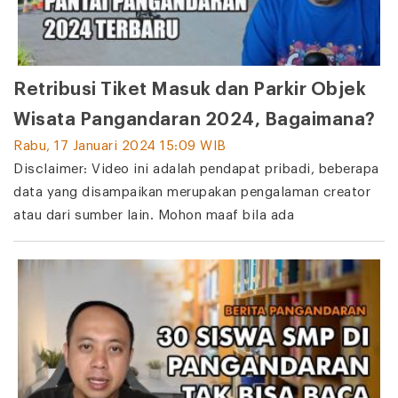
Retribusi Tiket Masuk dan Parkir Objek
Wisata Pangandaran 2024, Bagaimana?
Rabu, 17 Januari 2024 15:09 WIB
Disclaimer: Video ini adalah pendapat pribadi, beberapa
data yang disampaikan merupakan pengalaman creator
atau dari sumber lain. Mohon maaf bila ada