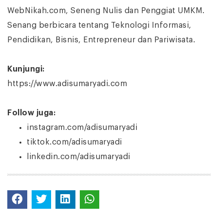
WebNikah.com, Seneng Nulis dan Penggiat UMKM.
Senang berbicara tentang Teknologi Informasi,
Pendidikan, Bisnis, Entrepreneur dan Pariwisata.
Kunjungi:
https://www.adisumaryadi.com
Follow juga:
instagram.com/adisumaryadi
tiktok.com/adisumaryadi
linkedin.com/adisumaryadi