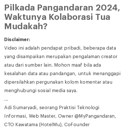
Pilkada Pangandaran 2024,
Waktunya Kolaborasi Tua
Mudakah?
Disclaimer:
Video ini adalah pendapat pribadi, beberapa data
yang disampaikan merupakan pengalaman creator
atau dari sumber lain. Mohon maaf bila ada
kesalahan data atau pandangan, untuk menanggapi
dipersilahkan pergunakan kolom komentar atau
menghubungi sosial media saya.
...
Adi Sumaryadi, seorang Praktisi Teknologi
Informasi, Web Master, Owner @MyPangandaran,
CTO Kawatama (HotelMu), CoFounder