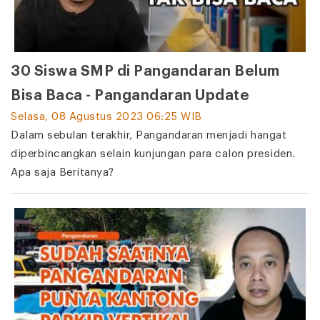
30 Siswa SMP di Pangandaran Belum
Bisa Baca - Pangandaran Update
Selasa, 08 Agustus 2023 06:25 WIB
Dalam sebulan terakhir, Pangandaran menjadi hangat
diperbincangkan selain kunjungan para calon presiden.
Apa saja Beritanya?