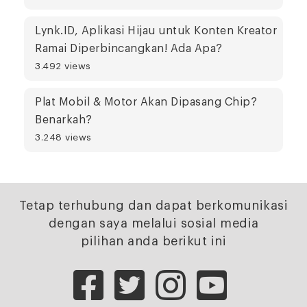
Lynk.ID, Aplikasi Hijau untuk Konten Kreator
Ramai Diperbincangkan! Ada Apa?
3.492 views
Plat Mobil & Motor Akan Dipasang Chip?
Benarkah?
3.248 views
Tetap terhubung dan dapat berkomunikasi
dengan saya melalui sosial media
pilihan anda berikut ini