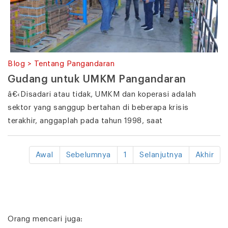
Blog > Tentang Pangandaran
Gudang untuk UMKM Pangandaran
â€‹Disadari atau tidak, UMKM dan koperasi adalah
sektor yang sanggup bertahan di beberapa krisis
terakhir, anggaplah pada tahun 1998, saat
Awal
Sebelumnya
1
Selanjutnya
Akhir
Orang mencari juga: