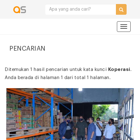
Navigat
PENCARIAN
Ditemukan 1 hasil pencarian untuk kata kunci
Koperasi
.
Anda berada di halaman 1 dari total 1 halaman.