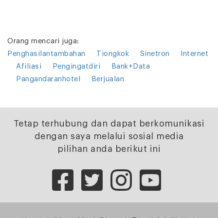
Orang mencari juga:
Penghasilantambahan
Tiongkok
Sinetron
Internet
Afiliasi
Pengingatdiri
Bank+Data
Pangandaranhotel
Berjualan
Tetap terhubung dan dapat berkomunikasi
dengan saya melalui sosial media
pilihan anda berikut ini