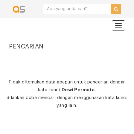
Navigat
PENCARIAN
Tidak ditemukan data apapun untuk pencarian dengan
kata kunci
Dewi Permata
.
Silahkan coba mencari dengan menggunakan kata kunci
yang lain.