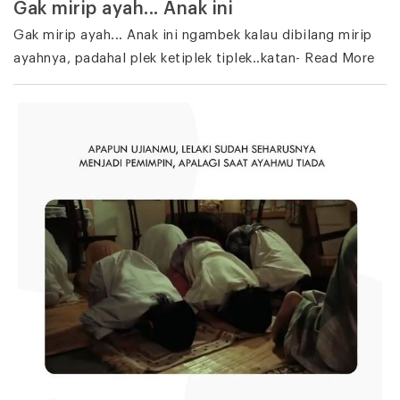
Gak mirip ayah... Anak ini
Gak mirip ayah... Anak ini ngambek kalau dibilang mirip
ayahnya, padahal plek ketiplek tiplek..katan- Read More