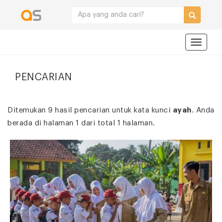
Navigat
PENCARIAN
Ditemukan 9 hasil pencarian untuk kata kunci
ayah
. Anda
berada di halaman 1 dari total 1 halaman.