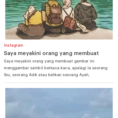
Instagram
Saya meyakini orang yang membuat
Saya meyakini orang yang membuat gambar ini
menggambar sambil berkaca-kaca, apalagi Ia seorang
Ibu, seorang Adik atau bahkan seorang Ayah,