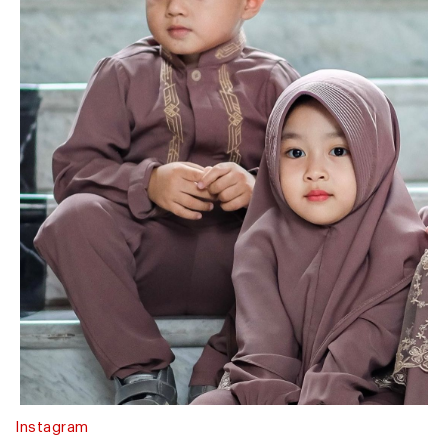
Instagram