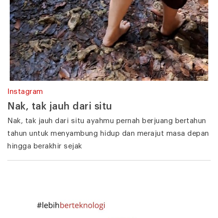
Instagram
Nak, tak jauh dari situ
Nak, tak jauh dari situ ayahmu pernah berjuang bertahun
tahun untuk menyambung hidup dan merajut masa depan
hingga berakhir sejak