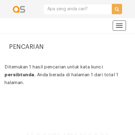
Navigat
PENCARIAN
Ditemukan 1 hasil pencarian untuk kata kunci
persibtunda
. Anda berada di halaman 1 dari total 1
halaman.