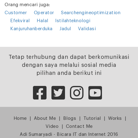
Orang mencari juga:
Customer
Operator
Searchengineoptimization
Efekviral
Halal
Istilahteknologi
Kanjuruhanberduka
Jadul
Validasi
Tetap terhubung dan dapat berkomunikasi
dengan saya melalui sosial media
pilihan anda berikut ini
Home
|
About Me
|
Blogs
|
Tutorial
|
Works
|
Video
|
Contact Me
Adi Sumaryadi - Bicara IT dan Internet 2016