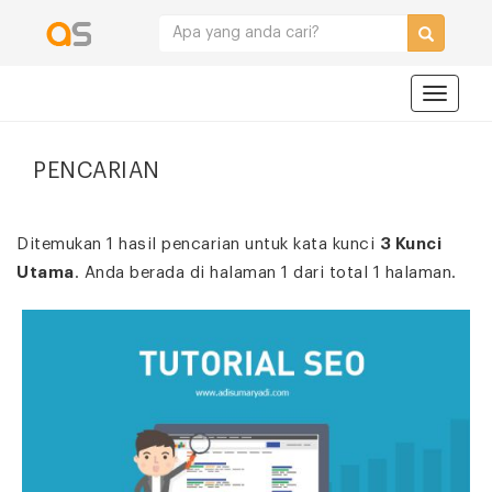
Navigat
PENCARIAN
Ditemukan 1 hasil pencarian untuk kata kunci
3 Kunci
Utama
. Anda berada di halaman 1 dari total 1 halaman.