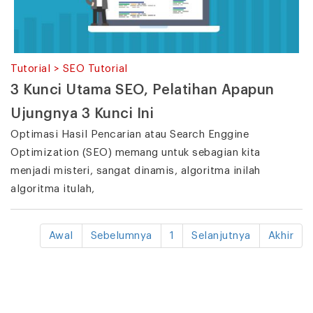
Tutorial > SEO Tutorial
3 Kunci Utama SEO, Pelatihan Apapun
Ujungnya 3 Kunci Ini
Optimasi Hasil Pencarian atau Search Enggine
Optimization (SEO) memang untuk sebagian kita
menjadi misteri, sangat dinamis, algoritma inilah
algoritma itulah,
Awal
Sebelumnya
1
Selanjutnya
Akhir