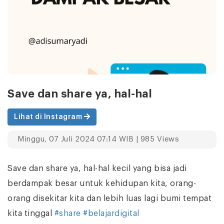
Save dan share ya, hal-hal
Lihat di Instagram
Minggu, 07 Juli 2024 07:14 WIB | 985 Views
Save dan share ya, hal-hal kecil yang bisa jadi
berdampak besar untuk kehidupan kita, orang-
orang disekitar kita dan lebih luas lagi bumi tempat
kita tinggal
#share
#belajardigital