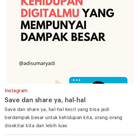
Instagram
Save dan share ya, hal-hal
Save dan share ya, hal-hal kecil yang bisa jadi
berdampak besar untuk kehidupan kita, orang-orang
disekitar kita dan lebih luas