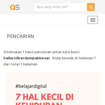
Navigat
PENCARIAN
Ditemukan 1 hasil pencarian untuk kata kunci
halkecilberdampakbesar
. Anda berada di halaman 1
dari total 1 halaman.