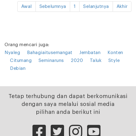
Awal
Sebelumnya
1
Selanjutnya
Akhir
Orang mencari juga:
Nyaleg
Bahagiaitusemangat
Jembatan
Konten
Citumang
Seminaruns
2020
Taluk
Style
Debian
Tetap terhubung dan dapat berkomunikasi
dengan saya melalui sosial media
pilihan anda berikut ini