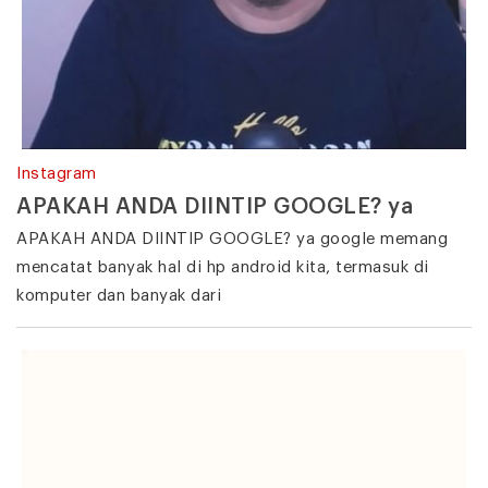
Instagram
APAKAH ANDA DIINTIP GOOGLE? ya
APAKAH ANDA DIINTIP GOOGLE? ya google memang
mencatat banyak hal di hp android kita, termasuk di
komputer dan banyak dari