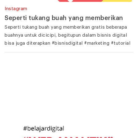
Instagram
Seperti tukang buah yang memberikan
Seperti tukang buah yang memberikan gratis beberapa
buahnya untuk dicicipi, begitupun dalam bisnis digital
bisa juga diterapkan #bisnisdigital #marketing #tutorial