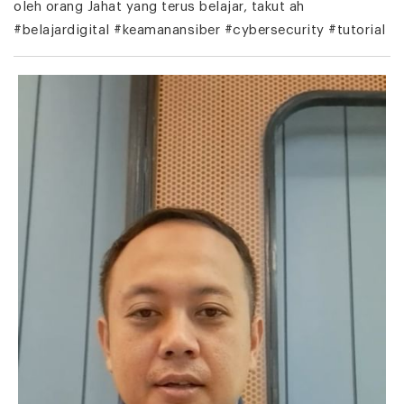
oleh orang Jahat yang terus belajar, takut ah
#belajardigital #keamanansiber #cybersecurity #tutorial