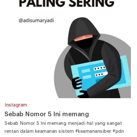
Instagram
Sebab Nomor 5 Ini memang
Sebab Nomor 5 Ini memang menjadi hal yang sangat
rentan dalam keamanan sistem #keamanansiber #pdn