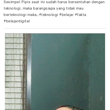
Sesimpel Pipis saat ini sudah harus bersentuhan dengan
teknologi, maka barangsiapa yang tidak mau
berteknologi maka..#teknologi #belajar #fakta
#belajardigital