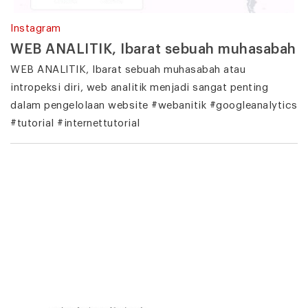
Instagram
WEB ANALITIK, Ibarat sebuah muhasabah
WEB ANALITIK, Ibarat sebuah muhasabah atau
intropeksi diri, web analitik menjadi sangat penting
dalam pengelolaan website #webanitik #googleanalytics
#tutorial #internettutorial