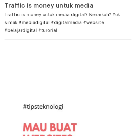
Traffic is money untuk media
Traffic is money untuk media digital? Benarkah? Yuk
simak #mediadigital #digitalmedia #website
#belajardigital #turorial