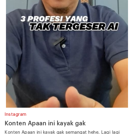
Instagram
Konten Apaan ini kayak gak
Konten Apaan ini kayak gak semangat hehe. Lagi lagi