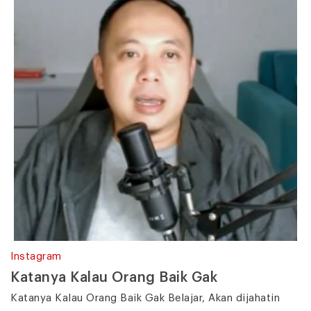
Instagram
Katanya Kalau Orang Baik Gak
Katanya Kalau Orang Baik Gak Belajar, Akan dijahatin