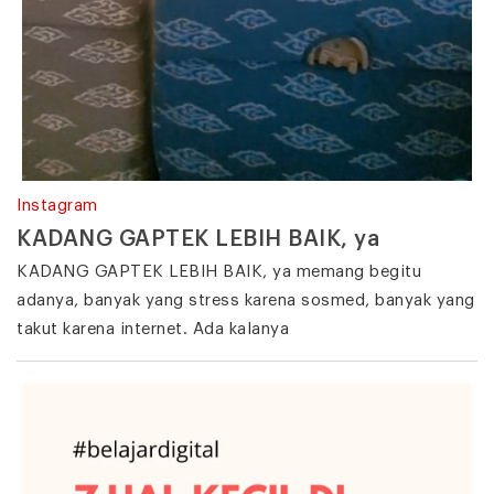
Instagram
KADANG GAPTEK LEBIH BAIK, ya
KADANG GAPTEK LEBIH BAIK, ya memang begitu
adanya, banyak yang stress karena sosmed, banyak yang
takut karena internet. Ada kalanya