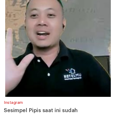
Instagram
Sesimpel Pipis saat ini sudah