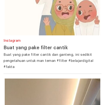
Instagram
Buat yang pake filter cantik
Buat yang pake filter cantik dan ganteng, ini sedikit
pengetahuan untuk man teman #filter #belajardigital
#fakta