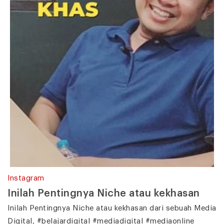
Instagram
Inilah Pentingnya Niche atau kekhasan
Inilah Pentingnya Niche atau kekhasan dari sebuah Media
Digital, #belajardigital #mediadigital #mediaonline