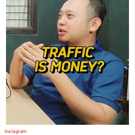
Instagram