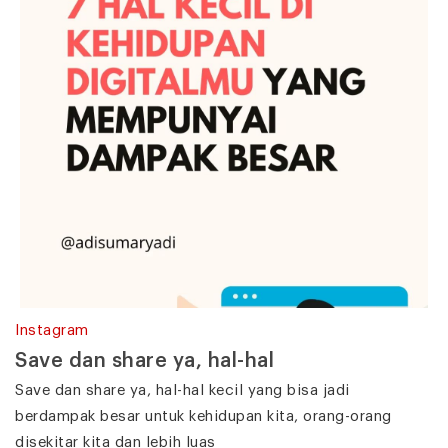
Instagram
Save dan share ya, hal-hal
Save dan share ya, hal-hal kecil yang bisa jadi
berdampak besar untuk kehidupan kita, orang-orang
disekitar kita dan lebih luas