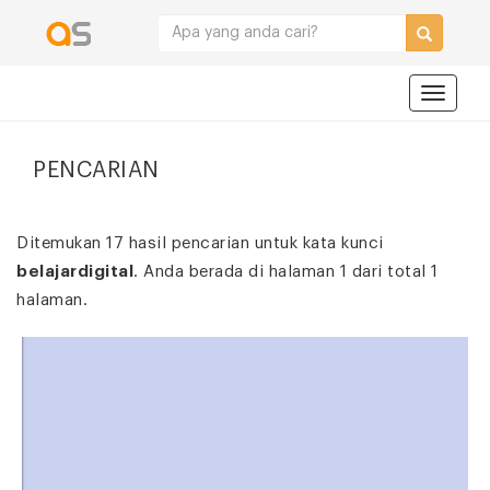
Navigat
PENCARIAN
Ditemukan 17 hasil pencarian untuk kata kunci
belajardigital
. Anda berada di halaman 1 dari total 1
halaman.