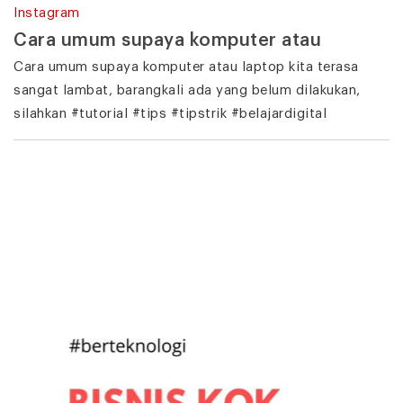
Instagram
Cara umum supaya komputer atau
Cara umum supaya komputer atau laptop kita terasa
sangat lambat, barangkali ada yang belum dilakukan,
silahkan #tutorial #tips #tipstrik #belajardigital