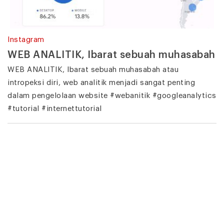
Instagram
WEB ANALITIK, Ibarat sebuah muhasabah
WEB ANALITIK, Ibarat sebuah muhasabah atau
intropeksi diri, web analitik menjadi sangat penting
dalam pengelolaan website #webanitik #googleanalytics
#tutorial #internettutorial