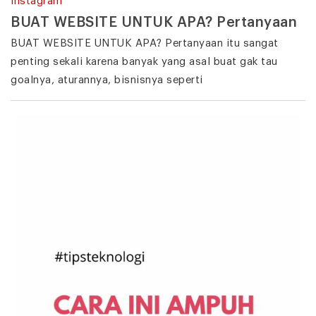
Instagram
BUAT WEBSITE UNTUK APA? Pertanyaan
BUAT WEBSITE UNTUK APA? Pertanyaan itu sangat
penting sekali karena banyak yang asal buat gak tau
goalnya, aturannya, bisnisnya seperti