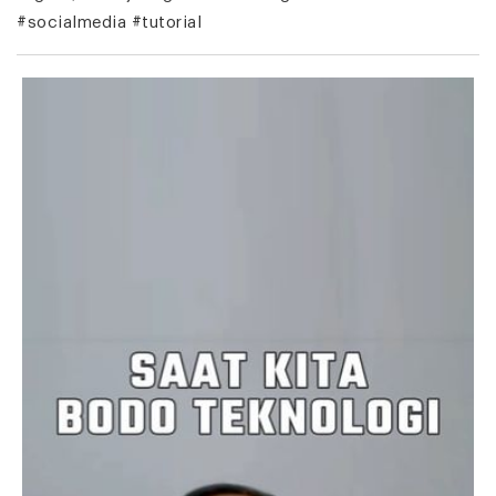
#socialmedia #tutorial