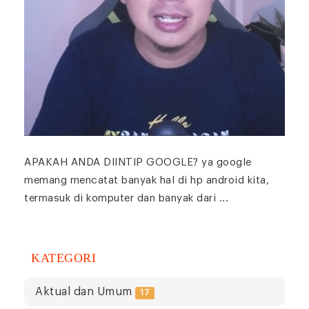
APAKAH ANDA DIINTIP GOOGLE? ya google
memang mencatat banyak hal di hp android kita,
termasuk di komputer dan banyak dari ...
KATEGORI
Aktual dan Umum
17