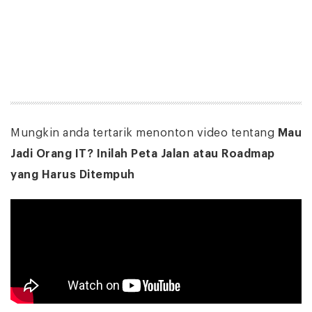
Mungkin anda tertarik menonton video tentang
Mau
Jadi Orang IT? Inilah Peta Jalan atau Roadmap
yang Harus Ditempuh