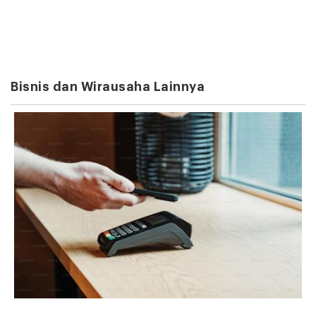
Bisnis dan Wirausaha Lainnya