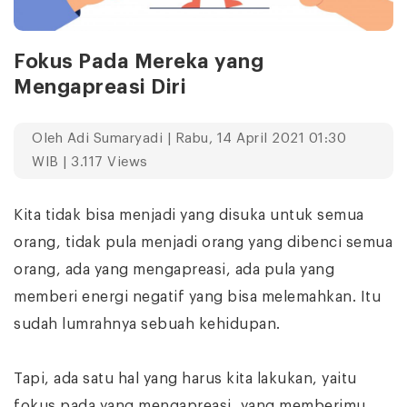
Fokus Pada Mereka yang
Mengapreasi Diri
Oleh
Adi Sumaryadi
| Rabu, 14 April 2021 01:30
WIB | 3.117 Views
Kita tidak bisa menjadi yang disuka untuk semua
orang, tidak pula menjadi orang yang dibenci semua
orang, ada yang mengapreasi, ada pula yang
memberi energi negatif yang bisa melemahkan. Itu
sudah lumrahnya sebuah kehidupan.
Tapi, ada satu hal yang harus kita lakukan, yaitu
fokus pada yang mengapreasi, yang memberimu