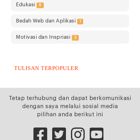
Edukasi
8
Bedah Web dan Aplikasi
1
Motivasi dan Inspriasi
2
TULISAN TERPOPULER
Tetap terhubung dan dapat berkomunikasi
dengan saya melalui sosial media
pilihan anda berikut ini