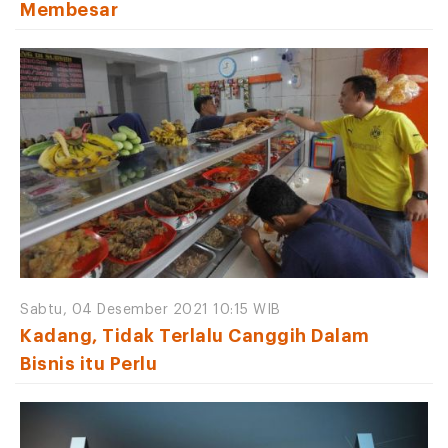
Membesar
Sabtu, 04 Desember 2021 10:15 WIB
Kadang, Tidak Terlalu Canggih Dalam
Bisnis itu Perlu