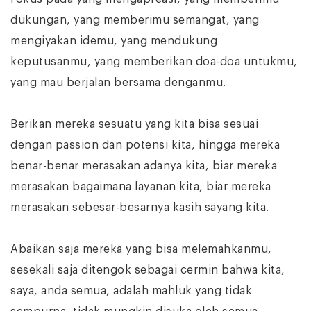
dukungan, yang memberimu semangat, yang
mengiyakan idemu, yang mendukung
keputusanmu, yang memberikan doa-doa untukmu,
yang mau berjalan bersama denganmu.
Berikan mereka sesuatu yang kita bisa sesuai
dengan passion dan potensi kita, hingga mereka
benar-benar merasakan adanya kita, biar mereka
merasakan bagaimana layanan kita, biar mereka
merasakan sebesar-besarnya kasih sayang kita.
Abaikan saja mereka yang bisa melemahkanmu,
sesekali saja ditengok sebagai cermin bahwa kita,
saya, anda semua, adalah mahluk yang tidak