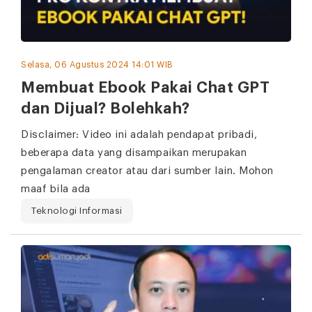
Selasa, 06 Agustus 2024 14:01 WIB
Membuat Ebook Pakai Chat GPT
dan Dijual? Bolehkah?
Disclaimer: Video ini adalah pendapat pribadi,
beberapa data yang disampaikan merupakan
pengalaman creator atau dari sumber lain. Mohon
maaf bila ada
Teknologi Informasi