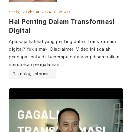
Senin, 12 Februari 2024 10:38 WIB
Hal Penting Dalam Transformasi
Digital
Apa saja hal-hal yang penting dalam transformasi
digital? Yuk simak! Disclaimer: Video ini adalah
pendapat pribadi, beberapa data yang disampaikan
merupakan pengalaman
Teknologi Informasi