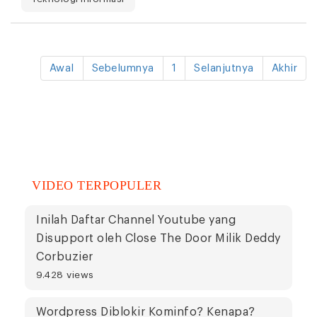
Awal
Sebelumnya
1
Selanjutnya
Akhir
VIDEO TERPOPULER
Inilah Daftar Channel Youtube yang
Disupport oleh Close The Door Milik Deddy
Corbuzier
9.428 views
Wordpress Diblokir Kominfo? Kenapa?