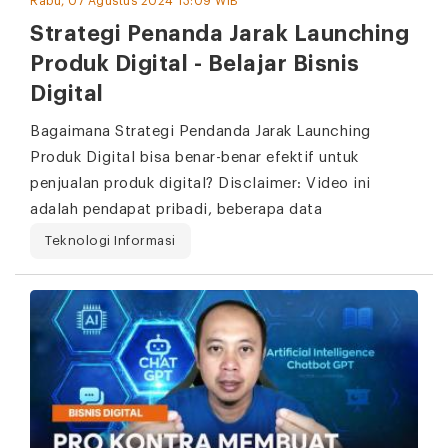
Rabu, 07 Agustus 2024 13:09 WIB
Strategi Penanda Jarak Launching
Produk Digital - Belajar Bisnis
Digital
Bagaimana Strategi Pendanda Jarak Launching
Produk Digital bisa benar-benar efektif untuk
penjualan produk digital? Disclaimer: Video ini
adalah pendapat pribadi, beberapa data
Teknologi Informasi