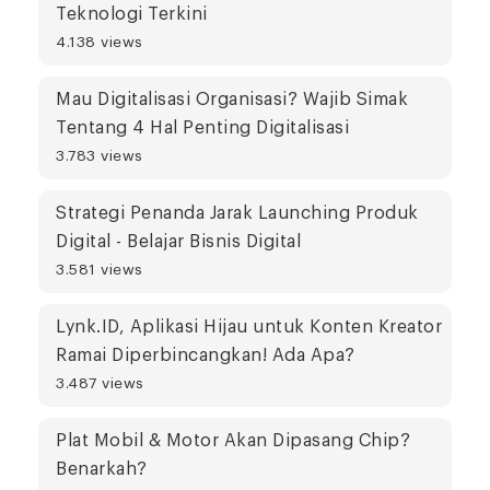
Teknologi Terkini
4.138 views
Mau Digitalisasi Organisasi? Wajib Simak
Tentang 4 Hal Penting Digitalisasi
3.783 views
Strategi Penanda Jarak Launching Produk
Digital - Belajar Bisnis Digital
3.581 views
Lynk.ID, Aplikasi Hijau untuk Konten Kreator
Ramai Diperbincangkan! Ada Apa?
3.487 views
Plat Mobil & Motor Akan Dipasang Chip?
Benarkah?