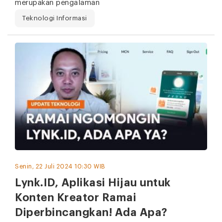
merupakan pengalaman
Teknologi Informasi
Senin, 22 Juli 2024 10:30 WIB
Lynk.ID, Aplikasi Hijau untuk
Konten Kreator Ramai
Diperbincangkan! Ada Apa?