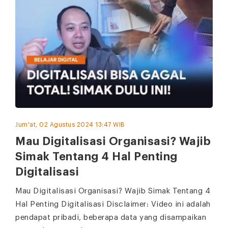
Jum'at, 02 Agustus 2024 13:47 WIB
Mau Digitalisasi Organisasi? Wajib
Simak Tentang 4 Hal Penting
Digitalisasi
Mau Digitalisasi Organisasi? Wajib Simak Tentang 4
Hal Penting Digitalisasi Disclaimer: Video ini adalah
pendapat pribadi, beberapa data yang disampaikan