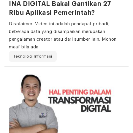
INA DIGITAL Bakal Gantikan 27
Ribu Aplikasi Pemerintah?
Disclaimer: Video ini adalah pendapat pribadi,
beberapa data yang disampaikan merupakan
pengalaman creator atau dari sumber lain. Mohon
maaf bila ada
Teknologi Informasi