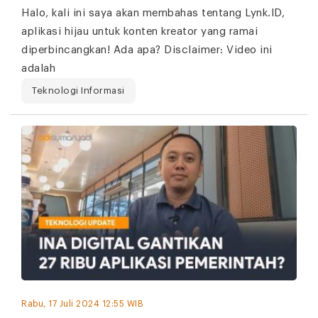
Halo, kali ini saya akan membahas tentang Lynk.ID,
aplikasi hijau untuk konten kreator yang ramai
diperbincangkan! Ada apa? Disclaimer: Video ini
adalah
Teknologi Informasi
Rabu, 17 Juli 2024 12:55 WIB