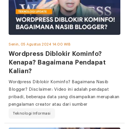
Senin, 05 Agustus 2024 14:00 WIB
Wordpress Diblokir Kominfo?
Kenapa? Bagaimana Pendapat
Kalian?
Wordpress Diblokir Kominfo? Bagaimana Nasib
Blogger? Disclaimer: Video ini adalah pendapat
pribadi, beberapa data yang disampaikan merupakan
pengalaman creator atau dari sumber
Teknologi Informasi