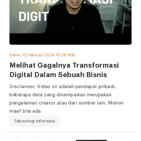
Senin, 12 Februari 2024 10:26 WIB
Melihat Gagalnya Transformasi
Digital Dalam Sebuah Bisnis
Disclaimer: Video ini adalah pendapat pribadi,
beberapa data yang disampaikan merupakan
pengalaman creator atau dari sumber lain. Mohon
maaf bila ada
Teknologi Informasi