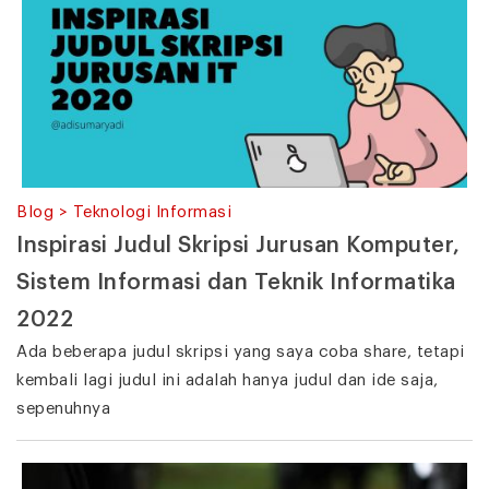
Blog > Teknologi Informasi
Inspirasi Judul Skripsi Jurusan Komputer,
Sistem Informasi dan Teknik Informatika
2022
Ada beberapa judul skripsi yang saya coba share, tetapi
kembali lagi judul ini adalah hanya judul dan ide saja,
sepenuhnya