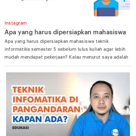
Instagram
Apa yang harus dipersiapkan mahasiswa
Apa yang harus dipersiapkan mahasiswa teknik
informatika semester 5 sebelum lulus kuliah agar lebih
mudah mendapat pekerjaan? Kalau menurut saya adalah