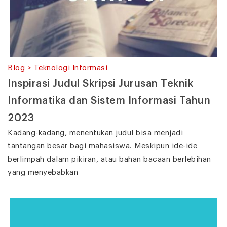
Blog > Teknologi Informasi
Inspirasi Judul Skripsi Jurusan Teknik
Informatika dan Sistem Informasi Tahun
2023
Kadang-kadang, menentukan judul bisa menjadi
tantangan besar bagi mahasiswa. Meskipun ide-ide
berlimpah dalam pikiran, atau bahan bacaan berlebihan
yang menyebabkan