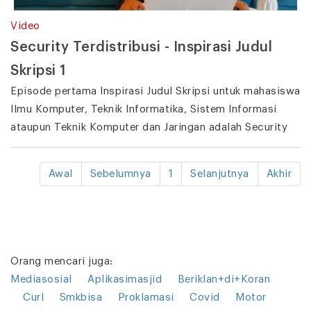
Video
Security Terdistribusi - Inspirasi Judul
Skripsi 1
Episode pertama Inspirasi Judul Skripsi untuk mahasiswa
Ilmu Komputer, Teknik Informatika, Sistem Informasi
ataupun Teknik Komputer dan Jaringan adalah Security
Awal
Sebelumnya
1
Selanjutnya
Akhir
Orang mencari juga:
Mediasosial
Aplikasimasjid
Beriklan+di+Koran
Curl
Smkbisa
Proklamasi
Covid
Motor