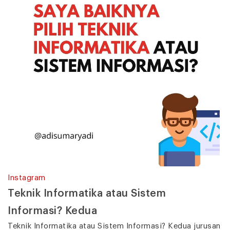
Instagram
Teknik Informatika atau Sistem
Informasi? Kedua
Teknik Informatika atau Sistem Informasi? Kedua jurusan