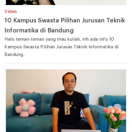
Video
10 Kampus Swasta Pilihan Jurusan Teknik
Informatika di Bandung
Halo teman-teman yang mau kuliah, nih ada info 10
Kampus Swasta Pilihan Jurusan Teknik Informatika di
Bandung.