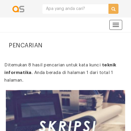
Navigat
PENCARIAN
Ditemukan 8 hasil pencarian untuk kata kunci
teknik
informatika
. Anda berada di halaman 1 dari total 1
halaman.