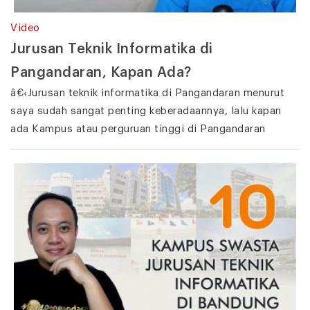
Video
Jurusan Teknik Informatika di
Pangandaran, Kapan Ada?
â€‹Jurusan teknik informatika di Pangandaran menurut
saya sudah sangat penting keberadaannya, lalu kapan
ada Kampus atau perguruan tinggi di Pangandaran