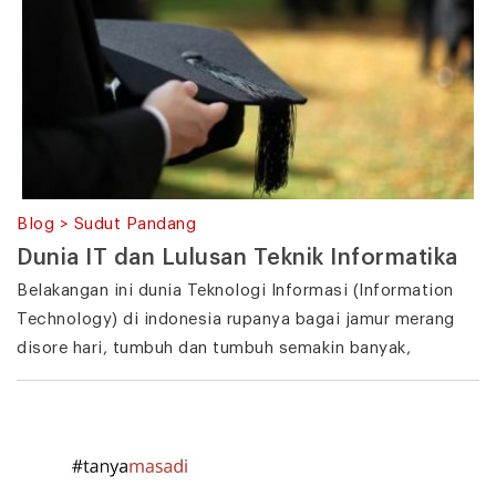
Blog > Sudut Pandang
Dunia IT dan Lulusan Teknik Informatika
Belakangan ini dunia Teknologi Informasi (Information
Technology) di indonesia rupanya bagai jamur merang
disore hari, tumbuh dan tumbuh semakin banyak,