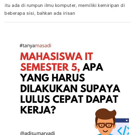
itu ada di rumpun ilmu komputer, memiliki kemiripan di
beberapa sisi, bahkan ada irisan