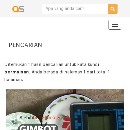
Navigat
PENCARIAN
Ditemukan 1 hasil pencarian untuk kata kunci
permainan
. Anda berada di halaman 1 dari total 1
halaman.