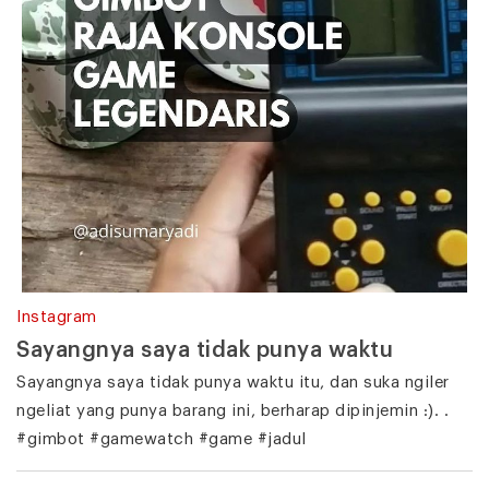
Instagram
Sayangnya saya tidak punya waktu
Sayangnya saya tidak punya waktu itu, dan suka ngiler
ngeliat yang punya barang ini, berharap dipinjemin :). .
#gimbot #gamewatch #game #jadul