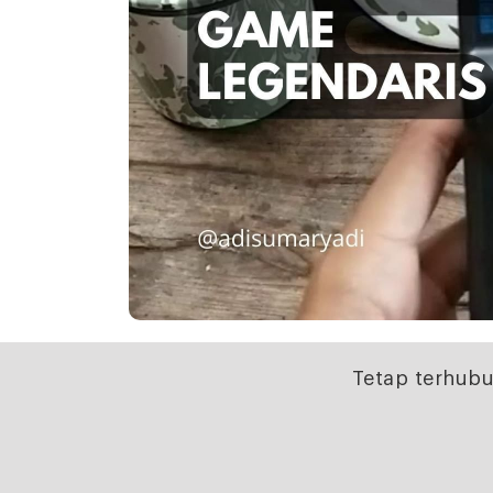
Tetap terhubu