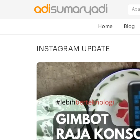
Home
Blog
INSTAGRAM UPDATE