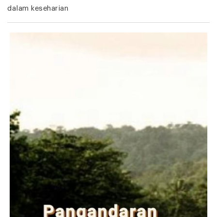
dalam keseharian