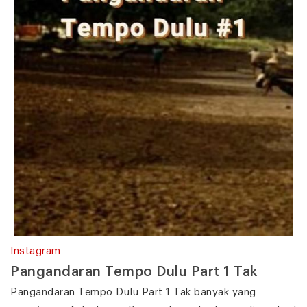
Instagram
Pangandaran Tempo Dulu Part 1 Tak
Pangandaran Tempo Dulu Part 1 Tak banyak yang