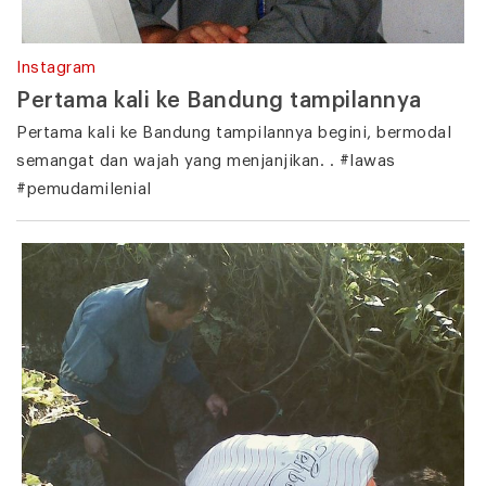
Instagram
Pertama kali ke Bandung tampilannya
Pertama kali ke Bandung tampilannya begini, bermodal
semangat dan wajah yang menjanjikan. . #lawas
#pemudamilenial