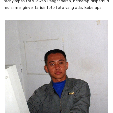
menyimpan foto lawas Pangandaran, berharap disparbud
mulai menginventarisir foto foto yang ada. Beberapa