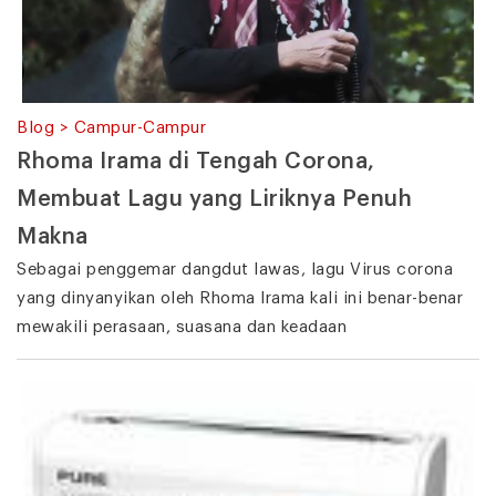
Blog > Campur-Campur
Rhoma Irama di Tengah Corona,
Membuat Lagu yang Liriknya Penuh
Makna
Sebagai penggemar dangdut lawas, lagu Virus corona
yang dinyanyikan oleh Rhoma Irama kali ini benar-benar
mewakili perasaan, suasana dan keadaan