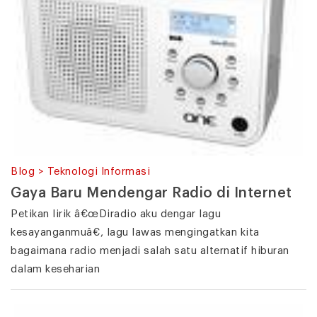
Blog > Teknologi Informasi
Gaya Baru Mendengar Radio di Internet
Petikan lirik â€œDiradio aku dengar lagu
kesayanganmuâ€, lagu lawas mengingatkan kita
bagaimana radio menjadi salah satu alternatif hiburan
dalam keseharian