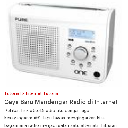
Tutorial > Internet Tutorial
Gaya Baru Mendengar Radio di Internet
Petikan lirik â€œDiradio aku dengar lagu
kesayanganmuâ€, lagu lawas mengingatkan kita
bagaimana radio menjadi salah satu alternatif hiburan