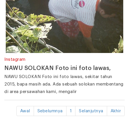
Instagram
NAWU SOLOKAN Foto ini foto lawas,
NAWU SOLOKAN Foto ini foto lawas, sekitar tahun
2015, bapa masih ada. Ada sebuah solokan membentang
di area persawahan kami, mengalir
Awal
Sebelumnya
1
Selanjutnya
Akhir