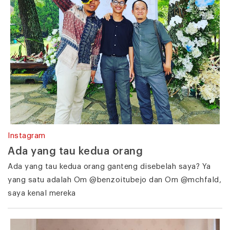
Instagram
Ada yang tau kedua orang
Ada yang tau kedua orang ganteng disebelah saya? Ya
yang satu adalah Om @benzoitubejo dan Om @mchfald,
saya kenal mereka