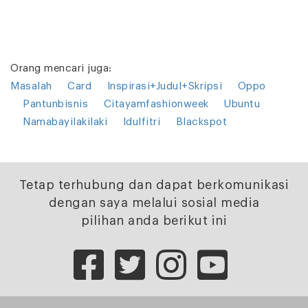
Orang mencari juga:
Masalah
Card
Inspirasi+Judul+Skripsi
Oppo
Pantunbisnis
Citayamfashionweek
Ubuntu
Namabayilakilaki
Idulfitri
Blackspot
Tetap terhubung dan dapat berkomunikasi
dengan saya melalui sosial media
pilihan anda berikut ini