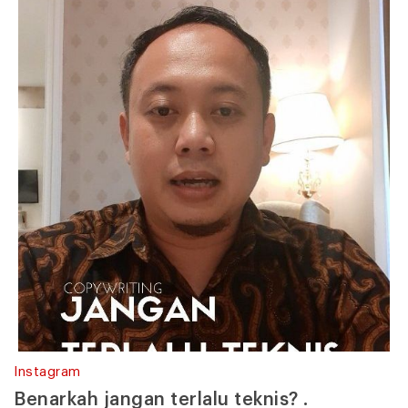
Instagram
Benarkah jangan terlalu teknis? .