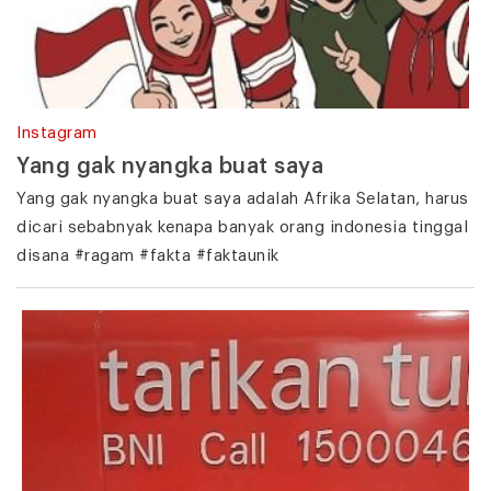
Instagram
Yang gak nyangka buat saya
Yang gak nyangka buat saya adalah Afrika Selatan, harus
dicari sebabnyak kenapa banyak orang indonesia tinggal
disana #ragam #fakta #faktaunik