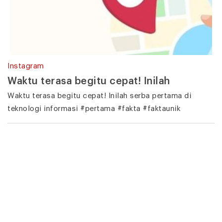
Instagram
Waktu terasa begitu cepat! Inilah
Waktu terasa begitu cepat! Inilah serba pertama di
teknologi informasi #pertama #fakta #faktaunik