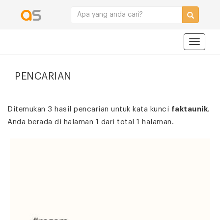
Navigat
PENCARIAN
Ditemukan 3 hasil pencarian untuk kata kunci
faktaunik
.
Anda berada di halaman 1 dari total 1 halaman.