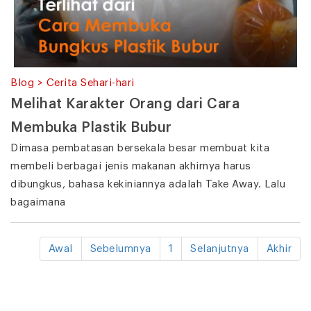
Blog > Cerita Sehari-hari
Melihat Karakter Orang dari Cara
Membuka Plastik Bubur
Dimasa pembatasan bersekala besar membuat kita
membeli berbagai jenis makanan akhirnya harus
dibungkus, bahasa kekiniannya adalah Take Away. Lalu
bagaimana
Awal
Sebelumnya
1
Selanjutnya
Akhir