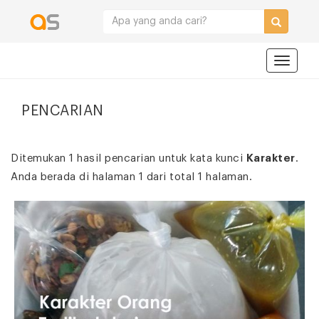
Navigat
PENCARIAN
Ditemukan 1 hasil pencarian untuk kata kunci
Karakter
.
Anda berada di halaman 1 dari total 1 halaman.