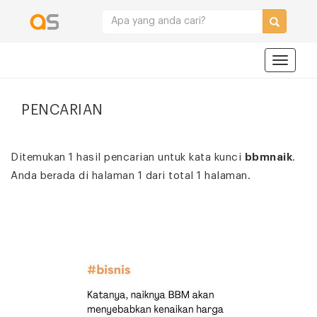
Navigat
PENCARIAN
Ditemukan 1 hasil pencarian untuk kata kunci
bbmnaik
.
Anda berada di halaman 1 dari total 1 halaman.