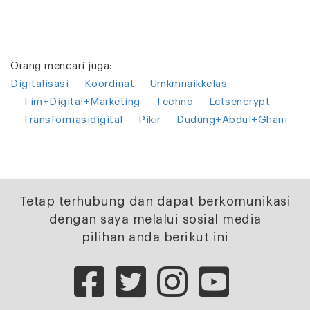
Orang mencari juga:
Digitalisasi
Koordinat
Umkmnaikkelas
Tim+Digital+Marketing
Techno
Letsencrypt
Transformasidigital
Pikir
Dudung+Abdul+Ghani
Tetap terhubung dan dapat berkomunikasi
dengan saya melalui sosial media
pilihan anda berikut ini