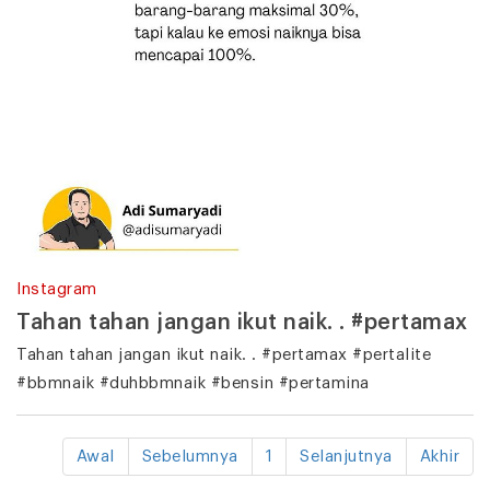
Instagram
Tahan tahan jangan ikut naik. . #pertamax
Tahan tahan jangan ikut naik. . #pertamax #pertalite
#bbmnaik #duhbbmnaik #bensin #pertamina
Awal
Sebelumnya
1
Selanjutnya
Akhir