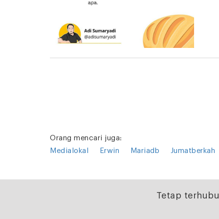
Orang mencari juga:
Medialokal
Erwin
Mariadb
Jumatberkah
Tetap terhubu