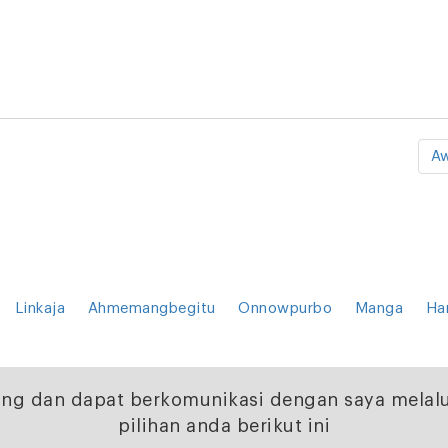
Aw
Linkaja
Ahmemangbegitu
Onnowpurbo
Manga
Ha
ng dan dapat berkomunikasi dengan saya melalu
pilihan anda berikut ini