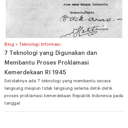
Blog > Teknologi Informasi
7 Teknologi yang Digunakan dan
Membantu Proses Proklamasi
Kemerdekaan RI 1945
Setidaknya ada 7 teknologi yang membantu secara
langsung maupun tidak langsung selama detik-detik
proses proklamasi kemerdekaan Republik Indonesia pada
tanggal