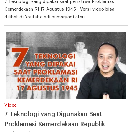
7 Teknologi yang dipakai saat peristiwa Proklamasi
Kemerdekaan RI 17 Agustus 1945 . Versi video bisa
dilihat di Youtube adi sumaryadi atau
Video
7 Teknologi yang Digunakan Saat
Proklamasi Kemerdekaan Republik