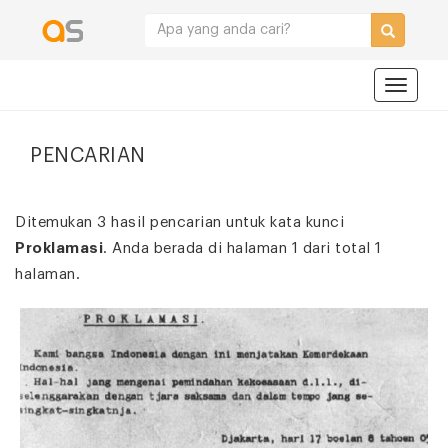
Navigat
PENCARIAN
Ditemukan 3 hasil pencarian untuk kata kunci
Proklamasi
. Anda berada di halaman 1 dari total 1
halaman.