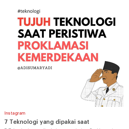
Instagram
7 Teknologi yang dipakai saat