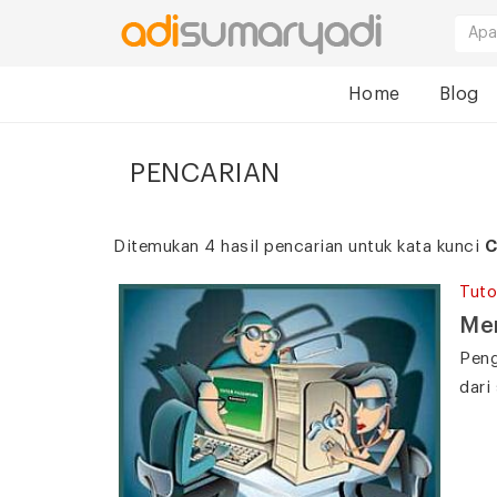
Home
Blog
PENCARIAN
Ditemukan 4 hasil pencarian untuk kata kunci
C
Tuto
Men
Peng
dari