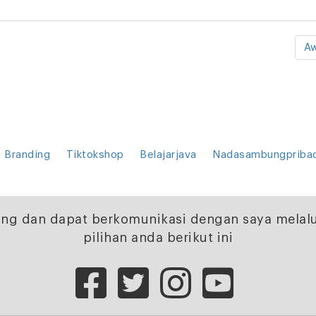
Aw
Branding
Tiktokshop
Belajarjava
Nadasambungpriba
ng dan dapat berkomunikasi dengan saya melalu
pilihan anda berikut ini