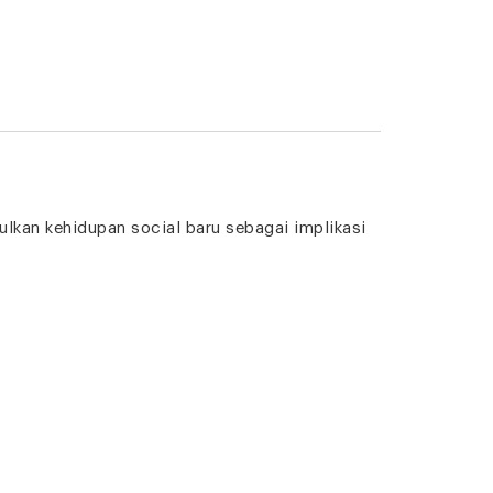
kan kehidupan social baru sebagai implikasi