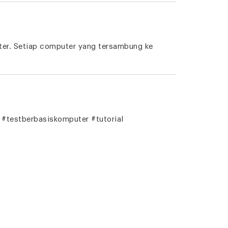
ter. Setiap computer yang tersambung ke
 #testberbasiskomputer #tutorial