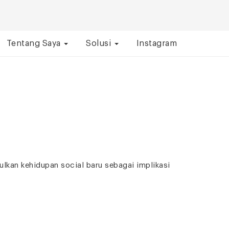
Tentang Saya
Solusi
Instagram
kan kehidupan social baru sebagai implikasi