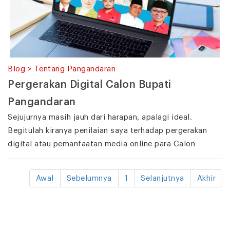
Blog > Tentang Pangandaran
Pergerakan Digital Calon Bupati
Pangandaran
Sejujurnya masih jauh dari harapan, apalagi ideal.
Begitulah kiranya penilaian saya terhadap pergerakan
digital atau pemanfaatan media online para Calon
Awal
Sebelumnya
1
Selanjutnya
Akhir