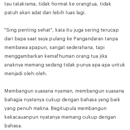
tau tatakrama, tidak hormat ke orangtua, tidak
patuh akan adat dan lebih luas lagi.
"Sing penting sehat", kata itu juga sering terucap
dari bapa saat saya pulang ke Pangandaran tanpa
membawa apapun, sangat sederahana, tapi
menggambarkan kemafhuman orang tua jika
anaknya memang sedang tidak punya apa-apa untuk
menjadi oleh-oleh.
Membangun suasana nyaman, membangun suasana
bahagia nyatanya cukup dengan bahasa yang baik
yang penuh makna. Begitupula membangun
kekacauanpun nyatanya memang cukup dengan
bahasa.