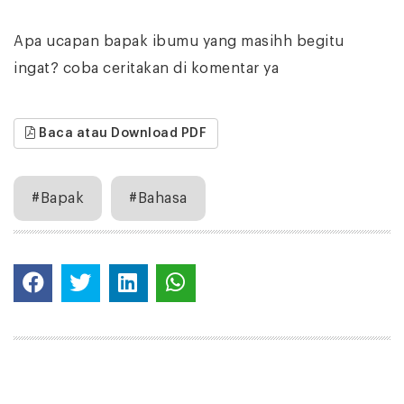
Apa ucapan bapak ibumu yang masihh begitu
ingat? coba ceritakan di komentar ya
Baca atau Download PDF
#Bapak
#Bahasa