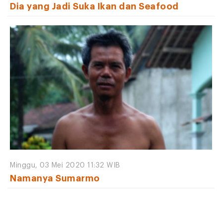
Dia yang Jadi Suka Ikan dan Seafood
Minggu, 03 Mei 2020 11:32 WIB
Namanya Sumarmo