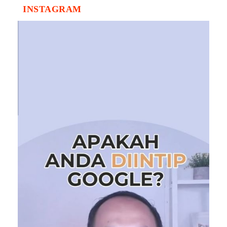
INSTAGRAM