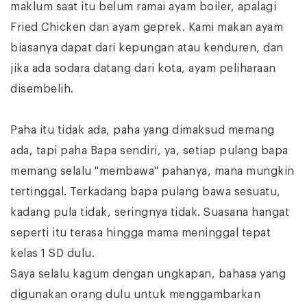
maklum saat itu belum ramai ayam boiler, apalagi
Fried Chicken dan ayam geprek. Kami makan ayam
biasanya dapat dari kepungan atau kenduren, dan
jika ada sodara datang dari kota, ayam peliharaan
disembelih.
Paha itu tidak ada, paha yang dimaksud memang
ada, tapi paha Bapa sendiri, ya, setiap pulang bapa
memang selalu "membawa" pahanya, mana mungkin
tertinggal. Terkadang bapa pulang bawa sesuatu,
kadang pula tidak, seringnya tidak. Suasana hangat
seperti itu terasa hingga mama meninggal tepat
kelas 1 SD dulu.
Saya selalu kagum dengan ungkapan, bahasa yang
digunakan orang dulu untuk menggambarkan