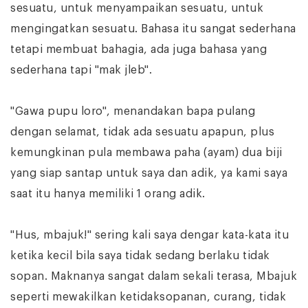
sesuatu, untuk menyampaikan sesuatu, untuk
mengingatkan sesuatu. Bahasa itu sangat sederhana
tetapi membuat bahagia, ada juga bahasa yang
sederhana tapi "mak jleb".
"Gawa pupu loro", menandakan bapa pulang
dengan selamat, tidak ada sesuatu apapun, plus
kemungkinan pula membawa paha (ayam) dua biji
yang siap santap untuk saya dan adik, ya kami saya
saat itu hanya memiliki 1 orang adik.
"Hus, mbajuk!" sering kali saya dengar kata-kata itu
ketika kecil bila saya tidak sedang berlaku tidak
sopan. Maknanya sangat dalam sekali terasa, Mbajuk
seperti mewakilkan ketidaksopanan, curang, tidak