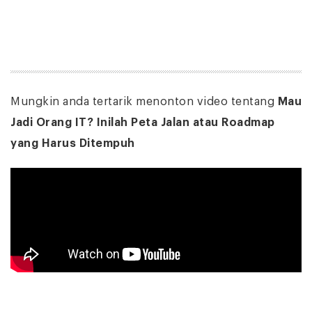
Mungkin anda tertarik menonton video tentang
Mau
Jadi Orang IT? Inilah Peta Jalan atau Roadmap
yang Harus Ditempuh