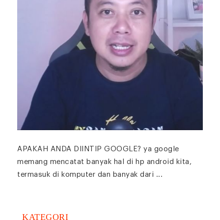
APAKAH ANDA DIINTIP GOOGLE? ya google
memang mencatat banyak hal di hp android kita,
termasuk di komputer dan banyak dari ...
KATEGORI