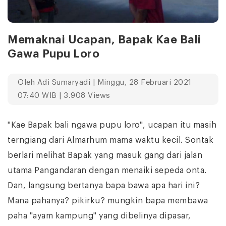
Memaknai Ucapan, Bapak Kae Bali
Gawa Pupu Loro
Oleh
Adi Sumaryadi
| Minggu, 28 Februari 2021
07:40 WIB | 3.908 Views
"Kae Bapak bali ngawa pupu loro", ucapan itu masih
terngiang dari Almarhum mama waktu kecil. Sontak
berlari melihat Bapak yang masuk gang dari jalan
utama Pangandaran dengan menaiki sepeda onta.
Dan, langsung bertanya bapa bawa apa hari ini?
Mana pahanya? pikirku? mungkin bapa membawa
paha "ayam kampung" yang dibelinya dipasar,