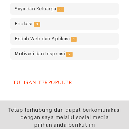
Saya dan Keluarga
3
Edukasi
8
Bedah Web dan Aplikasi
1
Motivasi dan Inspriasi
2
TULISAN TERPOPULER
Tetap terhubung dan dapat berkomunikasi
dengan saya melalui sosial media
pilihan anda berikut ini