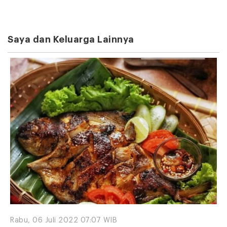
Saya dan Keluarga Lainnya
Rabu, 06 Juli 2022 07:07 WIB