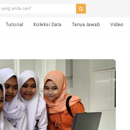
Tutorial
Koleksi Data
Tanya Jawab
Video