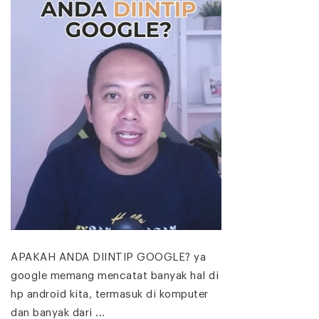
APAKAH ANDA DIINTIP GOOGLE? ya
google memang mencatat banyak hal di
hp android kita, termasuk di komputer
dan banyak dari ...