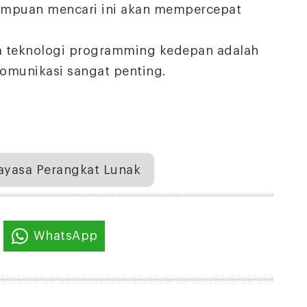
mpuan mencari ini akan mempercepat
 teknologi programming kedepan adalah
komunikasi sangat penting.
ayasa Perangkat Lunak
WhatsApp