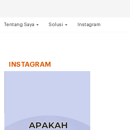
Tentang Saya
Solusi
Instagram
INSTAGRAM