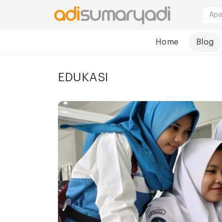
Home
Blog
EDUKASI