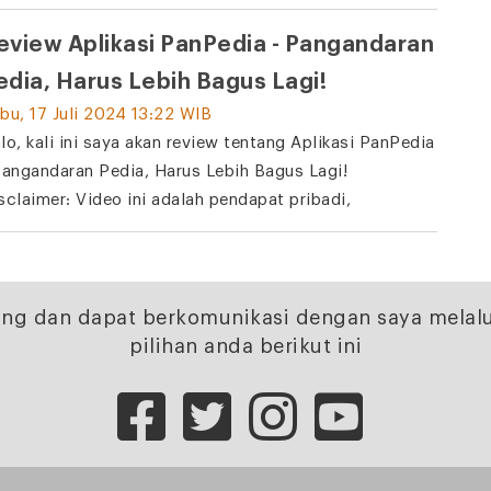
eview Aplikasi PanPedia - Pangandaran
edia, Harus Lebih Bagus Lagi!
bu, 17 Juli 2024 13:22 WIB
lo, kali ini saya akan review tentang Aplikasi PanPedia
Pangandaran Pedia, Harus Lebih Bagus Lagi!
sclaimer: Video ini adalah pendapat pribadi,
ng dan dapat berkomunikasi dengan saya melalu
pilihan anda berikut ini