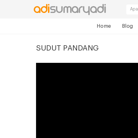
Home
Blog
SUDUT PANDANG