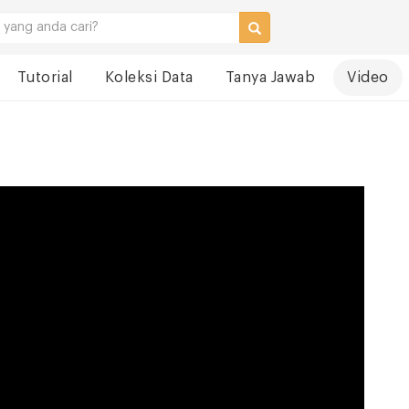
Tutorial
Koleksi Data
Tanya Jawab
Video