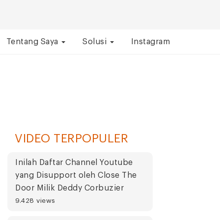
Tentang Saya
Solusi
Instagram
VIDEO TERPOPULER
Inilah Daftar Channel Youtube
yang Disupport oleh Close The
Door Milik Deddy Corbuzier
9.428 views