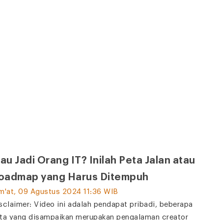
au Jadi Orang IT? Inilah Peta Jalan atau
oadmap yang Harus Ditempuh
m'at, 09 Agustus 2024 11:36 WIB
sclaimer: Video ini adalah pendapat pribadi, beberapa
ta yang disampaikan merupakan pengalaman creator