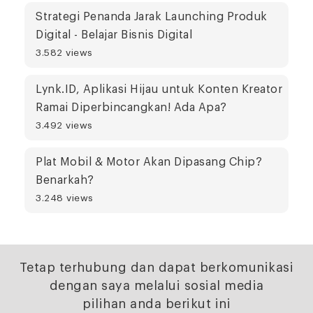
Strategi Penanda Jarak Launching Produk
Digital - Belajar Bisnis Digital
3.582 views
Lynk.ID, Aplikasi Hijau untuk Konten Kreator
Ramai Diperbincangkan! Ada Apa?
3.492 views
Plat Mobil & Motor Akan Dipasang Chip?
Benarkah?
3.248 views
Tetap terhubung dan dapat berkomunikasi
dengan saya melalui sosial media
pilihan anda berikut ini