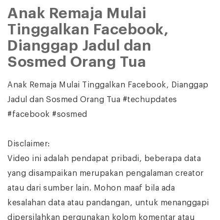
Anak Remaja Mulai
Tinggalkan Facebook,
Dianggap Jadul dan
Sosmed Orang Tua
Anak Remaja Mulai Tinggalkan Facebook, Dianggap
Jadul dan Sosmed Orang Tua #techupdates
#facebook #sosmed
Disclaimer:
Video ini adalah pendapat pribadi, beberapa data
yang disampaikan merupakan pengalaman creator
atau dari sumber lain. Mohon maaf bila ada
kesalahan data atau pandangan, untuk menanggapi
dipersilahkan pergunakan kolom komentar atau