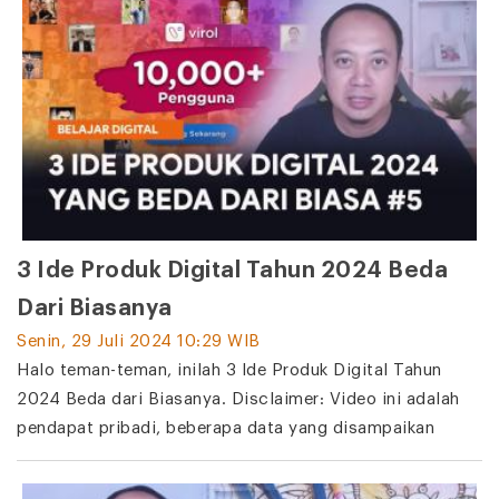
3 Ide Produk Digital Tahun 2024 Beda
Dari Biasanya
Senin, 29 Juli 2024 10:29 WIB
Halo teman-teman, inilah 3 Ide Produk Digital Tahun
2024 Beda dari Biasanya. Disclaimer: Video ini adalah
pendapat pribadi, beberapa data yang disampaikan