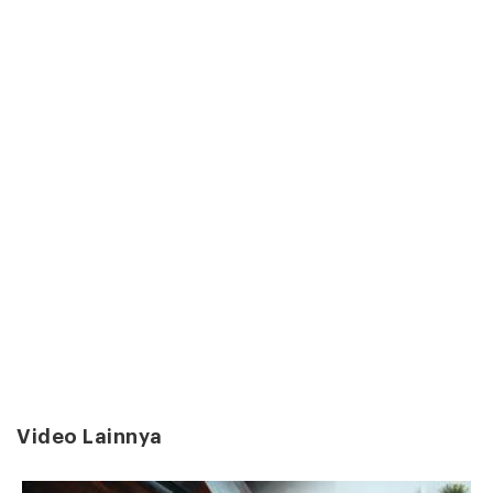
Video Lainnya