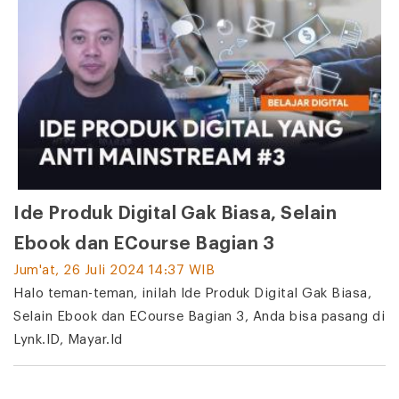
Ide Produk Digital Gak Biasa, Selain
Ebook dan ECourse Bagian 3
Jum'at, 26 Juli 2024 14:37 WIB
Halo teman-teman, inilah Ide Produk Digital Gak Biasa,
Selain Ebook dan ECourse Bagian 3, Anda bisa pasang di
Lynk.ID, Mayar.Id