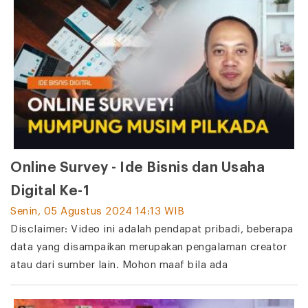
Online Survey - Ide Bisnis dan Usaha
Digital Ke-1
Senin, 05 Agustus 2024 14:13 WIB
Disclaimer: Video ini adalah pendapat pribadi, beberapa
data yang disampaikan merupakan pengalaman creator
atau dari sumber lain. Mohon maaf bila ada