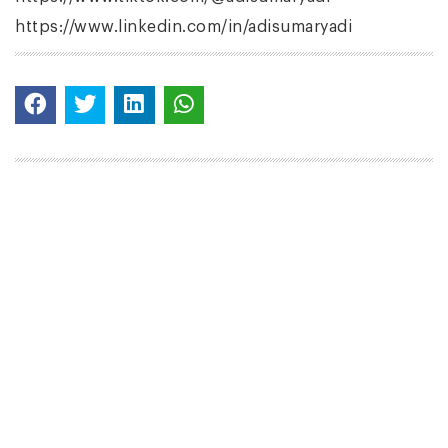
https://www.linkedin.com/in/adisumaryadi