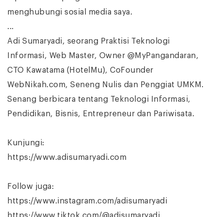
menghubungi sosial media saya.
...
Adi Sumaryadi, seorang Praktisi Teknologi
Informasi, Web Master, Owner @MyPangandaran,
CTO Kawatama (HotelMu), CoFounder
WebNikah.com, Seneng Nulis dan Penggiat UMKM.
Senang berbicara tentang Teknologi Informasi,
Pendidikan, Bisnis, Entrepreneur dan Pariwisata.
Kunjungi:
https://www.adisumaryadi.com
Follow juga:
https://www.instagram.com/adisumaryadi
https://www.tiktok.com/@adisumaryadi