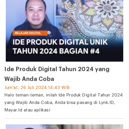
Ide Produk Digital Tahun 2024 yang
Wajib Anda Coba
Jum'at, 26 Juli 2024 14:43 WIB
Halo teman-teman, inilah Ide Produk Digital Tahun 2024
yang Wajib Anda Coba, Anda bisa pasang di Lynk.ID,
Mayar.Id atau aplikasi