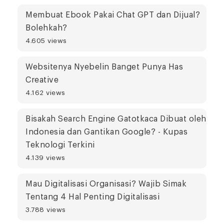
Membuat Ebook Pakai Chat GPT dan Dijual?
Bolehkah?
4.605 views
Websitenya Nyebelin Banget Punya Has
Creative
4.162 views
Bisakah Search Engine Gatotkaca Dibuat oleh
Indonesia dan Gantikan Google? - Kupas
Teknologi Terkini
4.139 views
Mau Digitalisasi Organisasi? Wajib Simak
Tentang 4 Hal Penting Digitalisasi
3.788 views